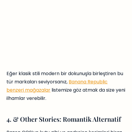
Eğer klasik stili modern bir dokunuşla birleştiren bu
tür markaları seviyorsanız,
Banana Republic
benzeri mağazalar
listemize göz atmak da size yeni
ilhamlar verebilir.
4. & Other Stories: Romantik Alternatif