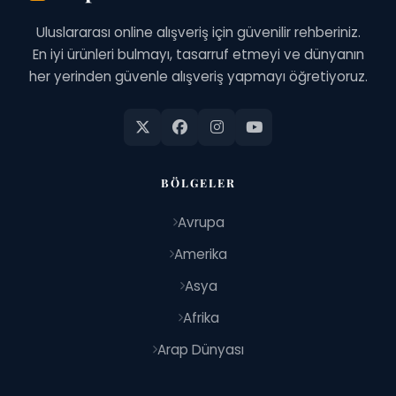
Uluslararası online alışveriş için güvenilir rehberiniz.
En iyi ürünleri bulmayı, tasarruf etmeyi ve dünyanın
her yerinden güvenle alışveriş yapmayı öğretiyoruz.
BÖLGELER
Avrupa
Amerika
Asya
Afrika
Arap Dünyası