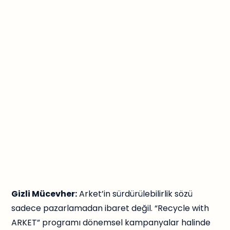
Gizli Mücevher:
Arket’in sürdürülebilirlik sözü
sadece pazarlamadan ibaret değil. “Recycle with
ARKET” programı dönemsel kampanyalar halinde