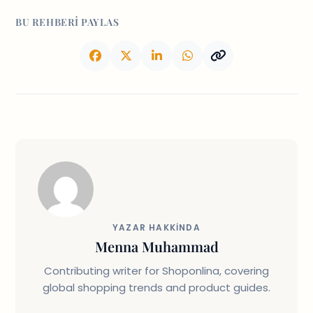
BU REHBERI PAYLAS
YAZAR HAKKINDA
Menna Muhammad
Contributing writer for Shoponlina, covering
global shopping trends and product guides.