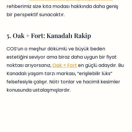
rehberimiz size kıta modası hakkında daha geniş
bir perspektif sunacaktır.
5. Oak + Fort: Kanadalı Rakip
COS’un o meşhur dökümlü ve büyük beden
estetiğini seviyor ama biraz daha uygun bir fiyat
noktası arıyorsanız,
Oak + Fort
en güçlü adaydır. Bu
Kanadalı yaşam tarzı markası, “erişilebilir lüks”
felsefesiyle çalışır. Nötr tonlar ve hacimli kesimler
konusunda ustalaşmışlardır.