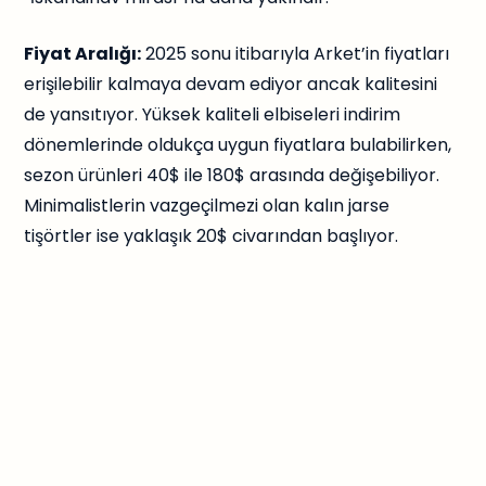
Fiyat Aralığı:
2025 sonu itibarıyla Arket’in fiyatları
erişilebilir kalmaya devam ediyor ancak kalitesini
de yansıtıyor. Yüksek kaliteli elbiseleri indirim
dönemlerinde oldukça uygun fiyatlara bulabilirken,
sezon ürünleri 40$ ile 180$ arasında değişebiliyor.
Minimalistlerin vazgeçilmezi olan kalın jarse
tişörtler ise yaklaşık 20$ civarından başlıyor.