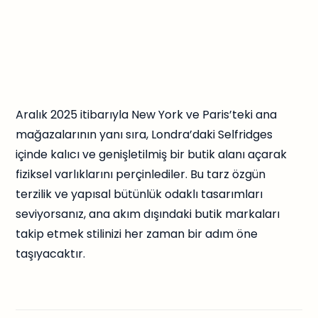
Aralık 2025 itibarıyla New York ve Paris’teki ana
mağazalarının yanı sıra, Londra’daki Selfridges
içinde kalıcı ve genişletilmiş bir butik alanı açarak
fiziksel varlıklarını perçinlediler. Bu tarz özgün
terzilik ve yapısal bütünlük odaklı tasarımları
seviyorsanız, ana akım dışındaki butik markaları
takip etmek stilinizi her zaman bir adım öne
taşıyacaktır.