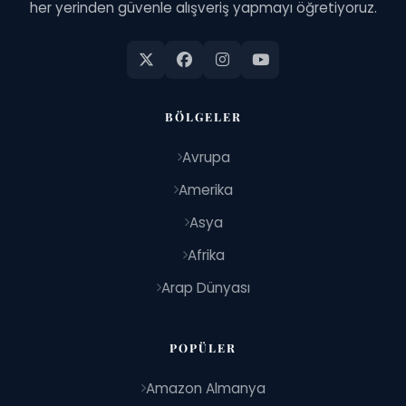
her yerinden güvenle alışveriş yapmayı öğretiyoruz.
BÖLGELER
Avrupa
Amerika
Asya
Afrika
Arap Dünyası
POPÜLER
Amazon Almanya