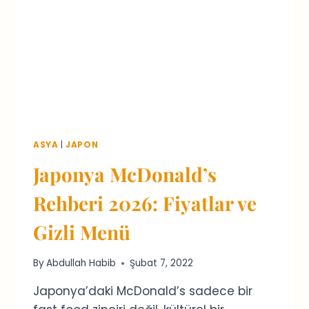
ASYA
|
JAPON
Japonya McDonald’s
Rehberi 2026: Fiyatlar ve
Gizli Menü
By
Abdullah Habib
Şubat 7, 2022
Japonya’daki McDonald’s sadece bir