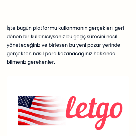
İşte bugün platformu kullanmanın gerçekleri, geri
dönen bir kullanıcıysanız bu geçiş sürecini nasıl
yöneteceğiniz ve birleşen bu yeni pazar yerinde
gerçekten nasıl para kazanacağınız hakkında
bilmeniz gerekenler.