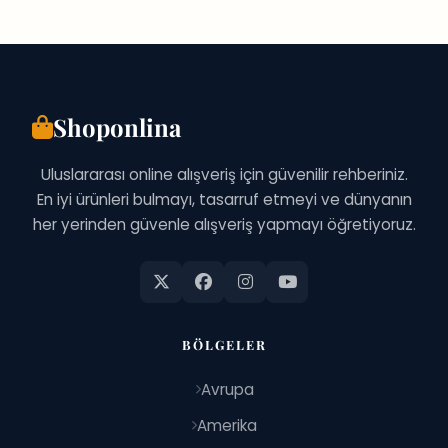
Shoponlina
Uluslararası online alışveriş için güvenilir rehberiniz.
En iyi ürünleri bulmayı, tasarruf etmeyi ve dünyanın
her yerinden güvenle alışveriş yapmayı öğretiyoruz.
BÖLGELER
Avrupa
Amerika