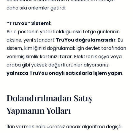
daha sıkı önlemler getirdi.
“TruYou” Sistemi:
Bir e postanın yeterli olduğu eski Letgo günlerinin
aksine, yeni standart
TruYou doğrulamasıdır
. Bu
sistem, kimliğinizi doğrulamak için devlet tarafından
verilmiş kimlik kartınızı tarar. Elektronik eşya veya
araba gibi yüksek değerli ürünler alıyorsanız,
yalnızca TruYou onaylı satıcılarla işlem yapın
.
Dolandırılmadan Satış
Yapmanın Yolları
İlan vermek hala ücretsiz ancak algoritma değişti.