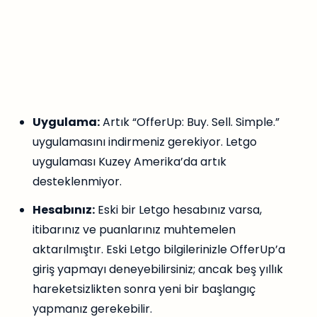
Uygulama:
Artık “OfferUp: Buy. Sell. Simple.”
uygulamasını indirmeniz gerekiyor. Letgo
uygulaması Kuzey Amerika’da artık
desteklenmiyor.
Hesabınız:
Eski bir Letgo hesabınız varsa,
itibarınız ve puanlarınız muhtemelen
aktarılmıştır. Eski Letgo bilgilerinizle OfferUp’a
giriş yapmayı deneyebilirsiniz; ancak beş yıllık
hareketsizlikten sonra yeni bir başlangıç
yapmanız gerekebilir.