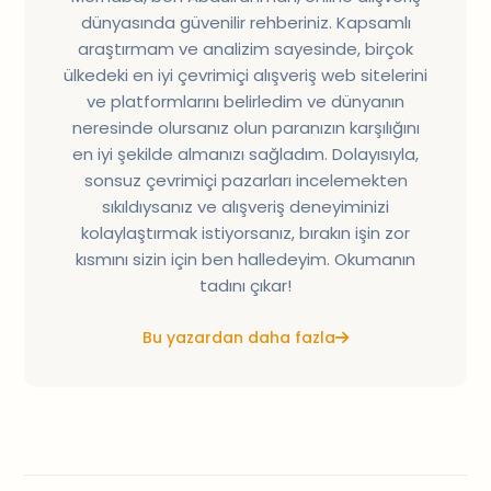
dünyasında güvenilir rehberiniz. Kapsamlı
araştırmam ve analizim sayesinde, birçok
ülkedeki en iyi çevrimiçi alışveriş web sitelerini
ve platformlarını belirledim ve dünyanın
neresinde olursanız olun paranızın karşılığını
en iyi şekilde almanızı sağladım. Dolayısıyla,
sonsuz çevrimiçi pazarları incelemekten
sıkıldıysanız ve alışveriş deneyiminizi
kolaylaştırmak istiyorsanız, bırakın işin zor
kısmını sizin için ben halledeyim. Okumanın
tadını çıkar!
Bu yazardan daha fazla