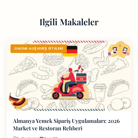
Ilgili Makaleler
ONLINE ALIŞVERIŞ SITELERI
Almanya Yemek Sipariş Uygulamaları: 2026
Market ve Restoran Rehberi