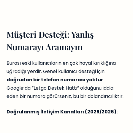
Müşteri Desteği: Yanlış
Numarayı Aramayın
Burası eski kullanıcıların en çok hayal kırıklığına
uğradığı yerdir. Genel kullanıcı desteği için
doğrudan bir telefon numarası yoktur
.
Google’da “Letgo Destek Hattı” olduğunu iddia
eden bir numara görürseniz, bu bir dolandırıcılıktır.
Doğrulanmış İletişim Kanalları (2025/2026):