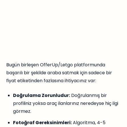
Bugün birleşen OfferUp/Letgo platformunda
başarılı bir şekilde araba satmak için sadece bir
fiyat etiketinden fazlasına ihtiyacınız var:
Doğrulama Zorunludur:
Doğrulanmış bir
profiliniz yoksa araç ilanlarınız neredeyse hiç ilgi
görmez.
Fotoğraf Gereksinimleri:
Algoritma, 4-5