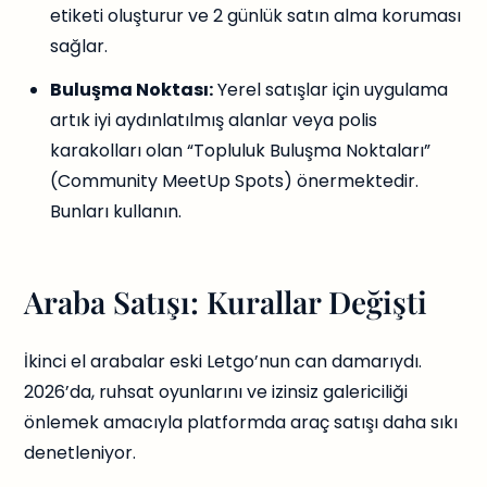
etiketi oluşturur ve 2 günlük satın alma koruması
sağlar.
Buluşma Noktası:
Yerel satışlar için uygulama
artık iyi aydınlatılmış alanlar veya polis
karakolları olan “Topluluk Buluşma Noktaları”
(Community MeetUp Spots) önermektedir.
Bunları kullanın.
Araba Satışı: Kurallar Değişti
İkinci el arabalar eski Letgo’nun can damarıydı.
2026’da, ruhsat oyunlarını ve izinsiz galericiliği
önlemek amacıyla platformda araç satışı daha sıkı
denetleniyor.