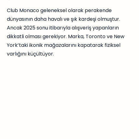
Club Monaco geleneksel olarak perakende
dünyasının daha havalı ve şık kardeşi olmuştur.
Ancak 2025 sonu itibarıyla alışveriş yapanların
dikkatli olması gerekiyor. Marka, Toronto ve New
York’taki ikonik mağazalarını kapatarak fiziksel
varlığını küçültüyor.