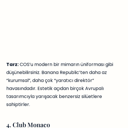
Tarz:
COS’u modern bir mimarın üniforması gibi
düşünebilirsiniz. Banana Republic’ten daha az
“kurumsal”, daha çok “yaratıcı direktör”
havasındadır. Estetik açıdan birçok Avrupalı
tasarımcıyla yarışacak benzersiz silüetlere
sahiptirler.
4. Club Monaco