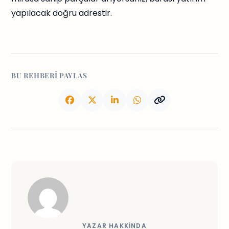
yapılacak doğru adrestir.
BU REHBERI PAYLAS
YAZAR HAKKINDA