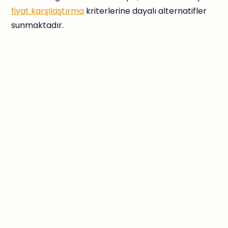
fiyat karşılaştırma
kriterlerine dayalı alternatifler
sunmaktadır.