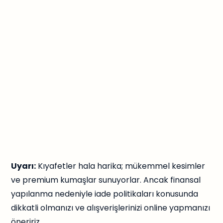
Uyarı:
Kıyafetler hala harika; mükemmel kesimler
ve premium kumaşlar sunuyorlar. Ancak finansal
yapılanma nedeniyle iade politikaları konusunda
dikkatli olmanızı ve alışverişlerinizi online yapmanızı
öneririz.