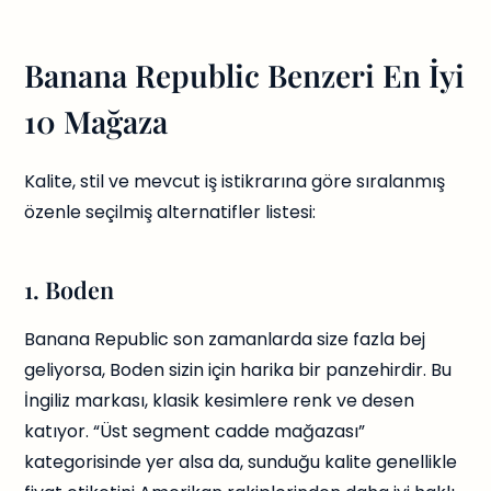
Banana Republic Benzeri En İyi
10 Mağaza
Kalite, stil ve mevcut iş istikrarına göre sıralanmış
özenle seçilmiş alternatifler listesi:
1. Boden
Banana Republic son zamanlarda size fazla bej
geliyorsa, Boden sizin için harika bir panzehirdir. Bu
İngiliz markası, klasik kesimlere renk ve desen
katıyor. “Üst segment cadde mağazası”
kategorisinde yer alsa da, sunduğu kalite genellikle