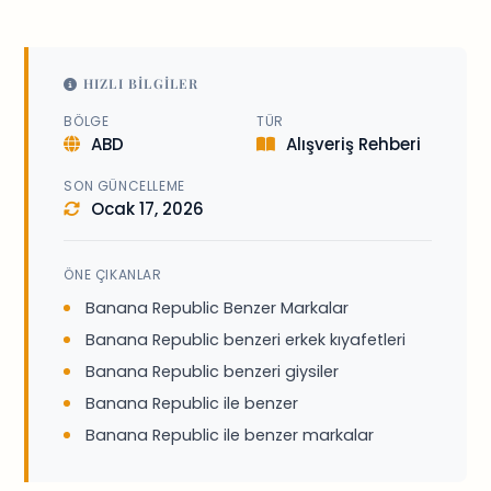
HIZLI BILGILER
BÖLGE
TÜR
ABD
Alışveriş Rehberi
SON GÜNCELLEME
Ocak 17, 2026
ÖNE ÇIKANLAR
Banana Republic Benzer Markalar
Banana Republic benzeri erkek kıyafetleri
Banana Republic benzeri giysiler
Banana Republic ile benzer
Banana Republic ile benzer markalar