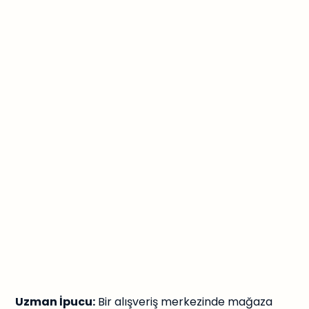
Uzman İpucu:
Bir alışveriş merkezinde mağaza