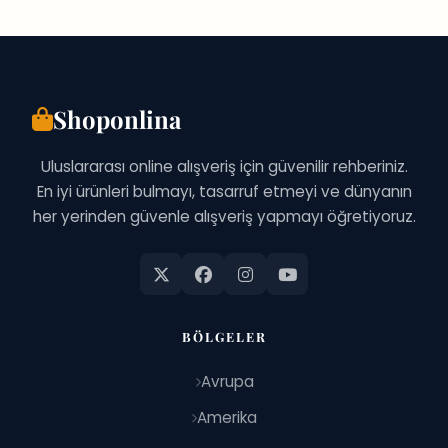
Shoponlina
Uluslararası online alışveriş için güvenilir rehberiniz.
En iyi ürünleri bulmayı, tasarruf etmeyi ve dünyanın
her yerinden güvenle alışveriş yapmayı öğretiyoruz.
BÖLGELER
Avrupa
Amerika