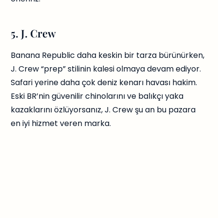
5. J. Crew
Banana Republic daha keskin bir tarza bürünürken,
J. Crew “prep” stilinin kalesi olmaya devam ediyor.
Safari yerine daha çok deniz kenarı havası hakim.
Eski BR’nin güvenilir chinolarını ve balıkçı yaka
kazaklarını özlüyorsanız, J. Crew şu an bu pazara
en iyi hizmet veren marka.