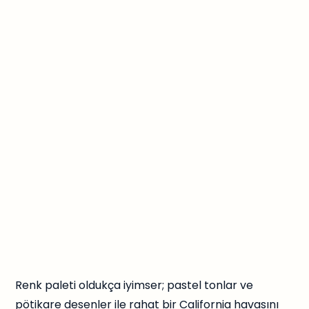
Renk paleti oldukça iyimser; pastel tonlar ve
pötikare desenler ile rahat bir California havasını