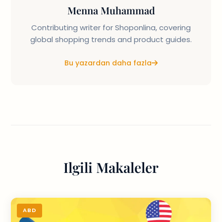
Menna Muhammad
Contributing writer for Shoponlina, covering
global shopping trends and product guides.
Bu yazardan daha fazla
Ilgili Makaleler
ABD