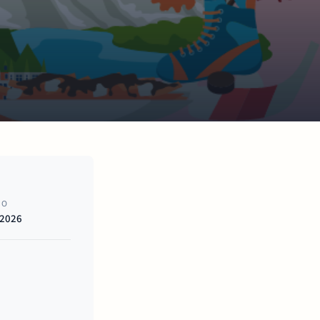
NO
 2026