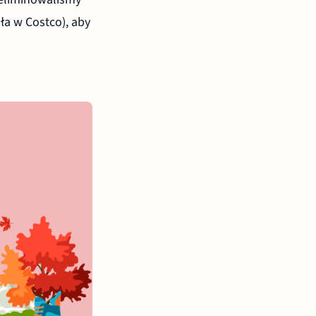
sła w Costco), aby