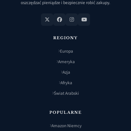
oszczędzać pieniądze i bezpiecznie robić zakupy.
REGIONY
Europa
Ameryka
Azja
Afryka
Świat Arabski
POPULARNE
Amazon Niemcy