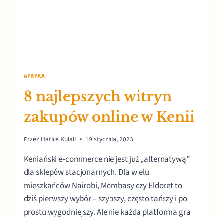
AFRYKA
8 najlepszych witryn
zakupów online w Kenii
Przez
Hatice Kulali
19 stycznia, 2023
Keniański e‑commerce nie jest już „alternatywą”
dla sklepów stacjonarnych. Dla wielu
mieszkańców Nairobi, Mombasy czy Eldoret to
dziś pierwszy wybór – szybszy, często tańszy i po
prostu wygodniejszy. Ale nie każda platforma gra