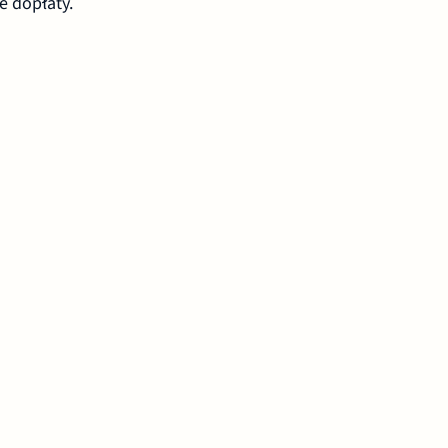
e dopłaty.