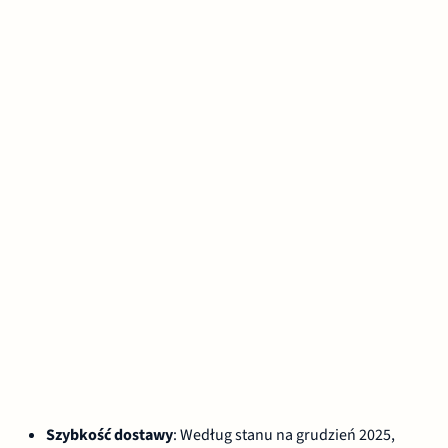
Szybkość dostawy
: Według stanu na grudzień 2025,