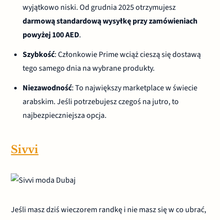
wyjątkowo niski. Od grudnia 2025 otrzymujesz
darmową standardową wysyłkę przy zamówieniach
powyżej 100 AED
.
Szybkość
: Członkowie Prime wciąż cieszą się dostawą
tego samego dnia na wybrane produkty.
Niezawodność
: To największy marketplace w świecie
arabskim. Jeśli potrzebujesz czegoś na jutro, to
najbezpieczniejsza opcja.
Sivvi
Jeśli masz dziś wieczorem randkę i nie masz się w co ubrać,