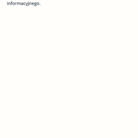
informacyjnego.