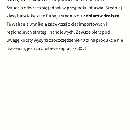
Sytuacja odwraca się jednak w przypadku obuwia. Średniej
klasy buty Nike są w Dubaju średnio o
12 dolarów droższe
.
Te wahania wynikają zazwyczaj z cieł importowych i
regionalnych strategii handlowych. Zawsze bierz pod
uwagę koszty wysyłki zaoszczędzenie 40 zł na produkcie nie
ma sensu, jeśli za dostawę zapłacisz 80 zł.