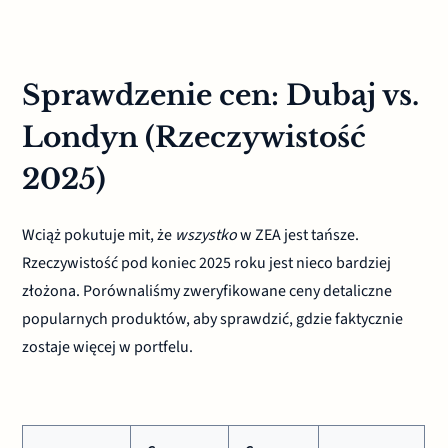
Sprawdzenie cen: Dubaj vs.
Londyn (Rzeczywistość
2025)
Wciąż pokutuje mit, że
wszystko
w ZEA jest tańsze.
Rzeczywistość pod koniec 2025 roku jest nieco bardziej
złożona. Porównaliśmy zweryfikowane ceny detaliczne
popularnych produktów, aby sprawdzić, gdzie faktycznie
zostaje więcej w portfelu.