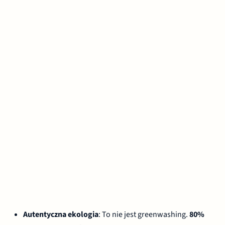
Autentyczna ekologia
: To nie jest greenwashing.
80%