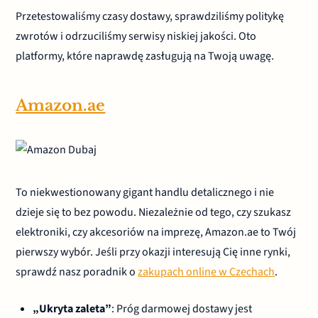
Przetestowaliśmy czasy dostawy, sprawdziliśmy politykę
zwrotów i odrzuciliśmy serwisy niskiej jakości. Oto
platformy, które naprawdę zasługują na Twoją uwagę.
Amazon.ae
To niekwestionowany gigant handlu detalicznego i nie
dzieje się to bez powodu. Niezależnie od tego, czy szukasz
elektroniki, czy akcesoriów na imprezę, Amazon.ae to Twój
pierwszy wybór. Jeśli przy okazji interesują Cię inne rynki,
sprawdź nasz poradnik o
zakupach online w Czechach
.
„Ukryta zaleta”
: Próg darmowej dostawy jest