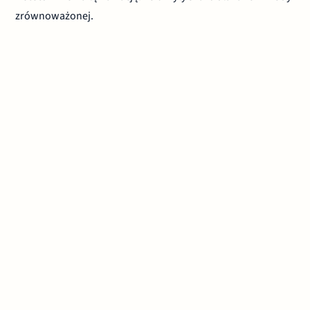
zrównoważonej.