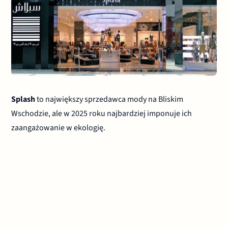
Splash
to największy sprzedawca mody na Bliskim
Wschodzie, ale w 2025 roku najbardziej imponuje ich
zaangażowanie w ekologię.