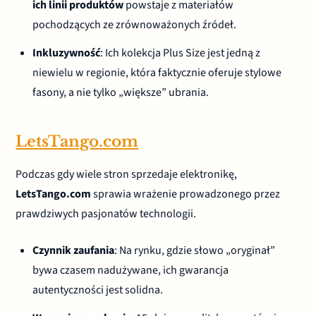
ich linii produktów
powstaje z materiałów
pochodzących ze zrównoważonych źródeł.
Inkluzywność
: Ich kolekcja Plus Size jest jedną z
niewielu w regionie, która faktycznie oferuje stylowe
fasony, a nie tylko „większe” ubrania.
LetsTango.com
Podczas gdy wiele stron sprzedaje elektronikę,
LetsTango.com
sprawia wrażenie prowadzonego przez
prawdziwych pasjonatów technologii.
Czynnik zaufania
: Na rynku, gdzie słowo „oryginał”
bywa czasem nadużywane, ich gwarancja
autentyczności jest solidna.