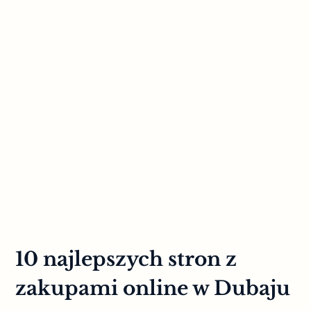
10 najlepszych stron z
zakupami online w Dubaju