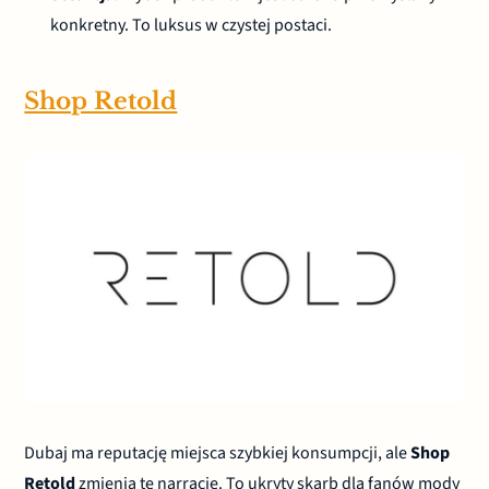
konkretny. To luksus w czystej postaci.
Shop Retold
Dubaj ma reputację miejsca szybkiej konsumpcji, ale
Shop
Retold
zmienia tę narrację. To ukryty skarb dla fanów mody