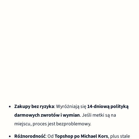
Zakupy bez ryzyka
: Wyróżniają się
14-dniową polityką
darmowych zwrotów i wymian
. Jeśli metki są na
miejscu, proces jest bezproblemowy.
Różnorodność
: Od
Topshop po Michael Kors
, plus stale