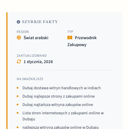
SZYBKIE FAKTY
REGION
TYP
Świat arabski
Przewodnik
Zakupowy
ZAKTUALIZOWANO
1 stycznia, 2026
NAJWAŻNIEJSZE
Dubaj dostawa witryn handlowych w indiach
Dubaj najlepsze strony z zakupami online
Dubaj najtańsza witryna zakupów online
Lista stron internetowych z zakupami online w
Dubaju
najlepsza witryna zakupów online w Dubaju