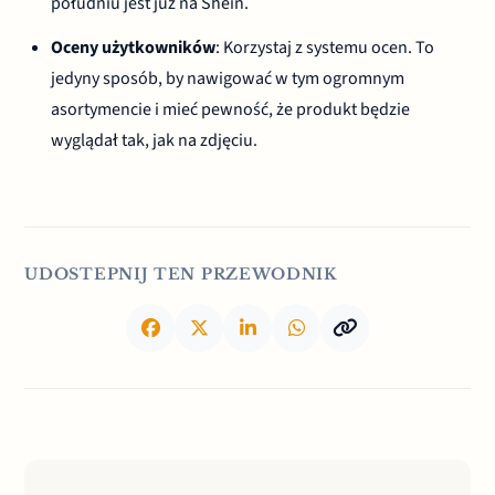
południu jest już na Shein.
Oceny użytkowników
: Korzystaj z systemu ocen. To
jedyny sposób, by nawigować w tym ogromnym
asortymencie i mieć pewność, że produkt będzie
wyglądał tak, jak na zdjęciu.
UDOSTEPNIJ TEN PRZEWODNIK