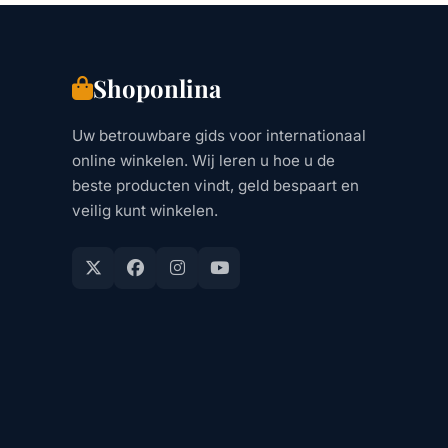
Shoponlina
Uw betrouwbare gids voor internationaal
online winkelen. Wij leren u hoe u de
beste producten vindt, geld bespaart en
veilig kunt winkelen.