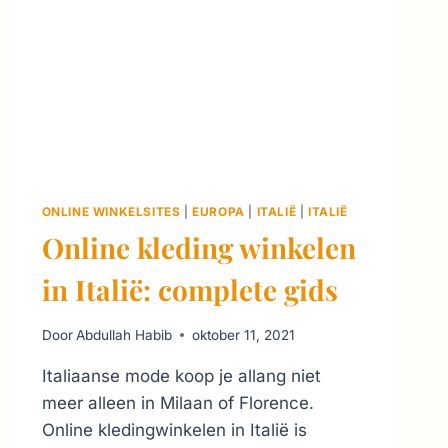
ONLINE WINKELSITES
|
EUROPA
|
ITALIË
|
ITALIË
Online kleding winkelen
in Italië: complete gids
Door
Abdullah Habib
oktober 11, 2021
Italiaanse mode koop je allang niet
meer alleen in Milaan of Florence.
Online kledingwinkelen in Italië is