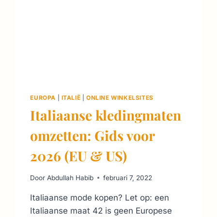
EUROPA
|
ITALIË
|
ONLINE WINKELSITES
Italiaanse kledingmaten
omzetten: Gids voor
2026 (EU & US)
Door
Abdullah Habib
februari 7, 2022
Italiaanse mode kopen? Let op: een
Italiaanse maat 42 is geen Europese