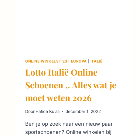
ONLINE WINKELSITES
|
EUROPA
|
ITALIË
Lotto Italië Online
Schoenen .. Alles wat je
moet weten 2026
Door
Hatice Kulali
december 1, 2022
Ben je op zoek naar een nieuw paar
sportschoenen? Online winkelen bij