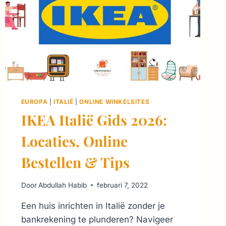
EUROPA
|
ITALIË
|
ONLINE WINKELSITES
IKEA Italië Gids 2026:
Locaties, Online
Bestellen & Tips
Door
Abdullah Habib
februari 7, 2022
Een huis inrichten in Italië zonder je
bankrekening te plunderen? Navigeer