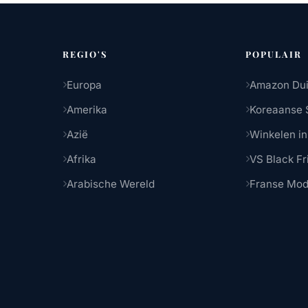
REGIO'S
POPULAIR
Europa
Amazon Dui
Amerika
Koreaanse 
Azië
Winkelen in
Afrika
VS Black Fr
Arabische Wereld
Franse Mo