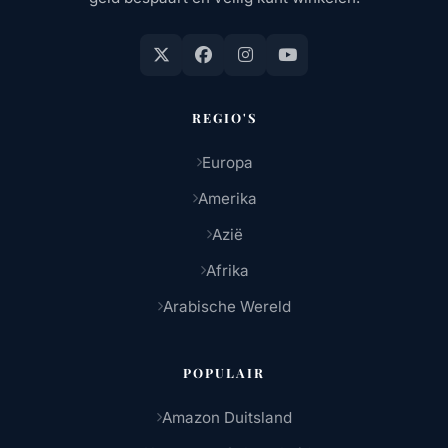
REGIO'S
Europa
Amerika
Azië
Afrika
Arabische Wereld
POPULAIR
Amazon Duitsland