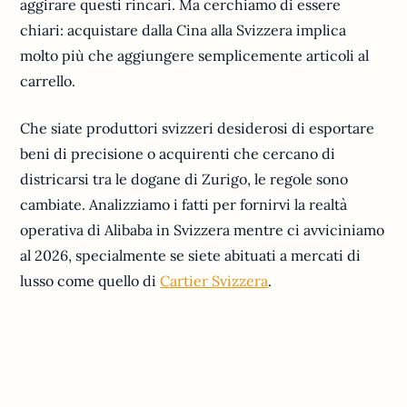
aggirare questi rincari. Ma cerchiamo di essere
chiari: acquistare dalla Cina alla Svizzera implica
molto più che aggiungere semplicemente articoli al
carrello.
Che siate produttori svizzeri desiderosi di esportare
beni di precisione o acquirenti che cercano di
districarsi tra le dogane di Zurigo, le regole sono
cambiate. Analizziamo i fatti per fornirvi la realtà
operativa di Alibaba in Svizzera mentre ci avviciniamo
al 2026, specialmente se siete abituati a mercati di
lusso come quello di
Cartier Svizzera
.