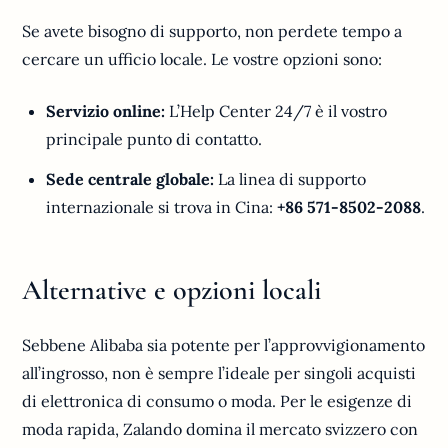
Se avete bisogno di supporto, non perdete tempo a
cercare un ufficio locale. Le vostre opzioni sono:
Servizio online:
L’Help Center 24/7 è il vostro
principale punto di contatto.
Sede centrale globale:
La linea di supporto
internazionale si trova in Cina:
+86 571-8502-2088
.
Alternative e opzioni locali
Sebbene Alibaba sia potente per l’approvvigionamento
all’ingrosso, non è sempre l’ideale per singoli acquisti
di elettronica di consumo o moda. Per le esigenze di
moda rapida, Zalando domina il mercato svizzero con