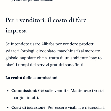
Per i venditori: il costo di fare
impresa
Se intendete usare Alibaba per vendere prodotti
svizzeri (orologi, cioccolato, macchinari) al mercato
globale, sappiate che si tratta di un ambiente “pay to-
play”. I tempi dei servizi gratuiti sono finiti.
La realtà delle commissioni:
Commissioni:
0% sulle vendite. Mantenete i vostri
margini intatti.
Costi di iscrizione:
Per essere visibili, è necessaria