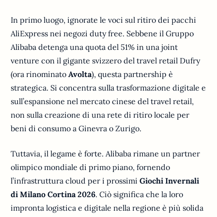
In primo luogo, ignorate le voci sul ritiro dei pacchi
AliExpress nei negozi duty free. Sebbene il Gruppo
Alibaba detenga una quota del 51% in una joint
venture con il gigante svizzero del travel retail Dufry
(ora rinominato
Avolta
), questa partnership è
strategica. Si concentra sulla trasformazione digitale e
sull’espansione nel mercato cinese del travel retail,
non sulla creazione di una rete di ritiro locale per
beni di consumo a Ginevra o Zurigo.
Tuttavia, il legame è forte. Alibaba rimane un partner
olimpico mondiale di primo piano, fornendo
l’infrastruttura cloud per i prossimi
Giochi Invernali
di Milano Cortina 2026
. Ciò significa che la loro
impronta logistica e digitale nella regione è più solida