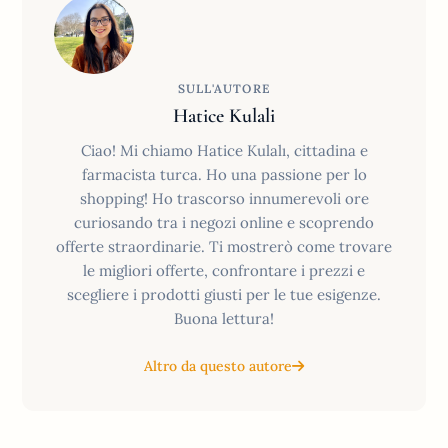
SULL'AUTORE
Hatice Kulali
Ciao! Mi chiamo Hatice Kulalı, cittadina e
farmacista turca. Ho una passione per lo
shopping! Ho trascorso innumerevoli ore
curiosando tra i negozi online e scoprendo
offerte straordinarie. Ti mostrerò come trovare
le migliori offerte, confrontare i prezzi e
scegliere i prodotti giusti per le tue esigenze.
Buona lettura!
Altro da questo autore