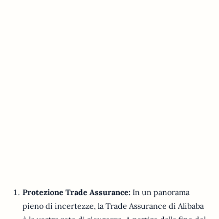
Protezione Trade Assurance:
In un panorama
pieno di incertezze, la Trade Assurance di Alibaba