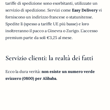
tariffe di spedizione sono esorbitanti, utilizzate un
servizio di spedizione. Servizi come
Easy Delivery
vi
forniscono un indirizzo francese o statunitense.
Spedite lì (spesso a tariffe UE più basse) e loro
inoltreranno il pacco a Ginevra o Zurigo. L’accesso
premium parte da soli €3,25 al mese.
Servizio clienti: la realtà dei fatti
Ecco la dura verità:
non esiste un numero verde
svizzero (0800) per Alibaba.