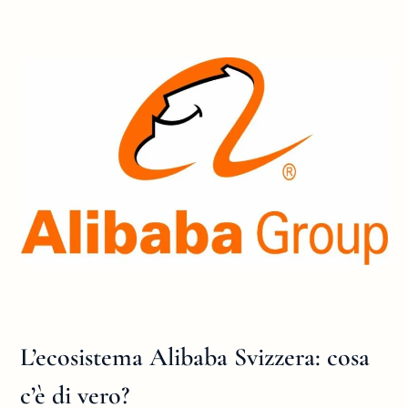
L’ecosistema Alibaba Svizzera: cosa
c’è di vero?