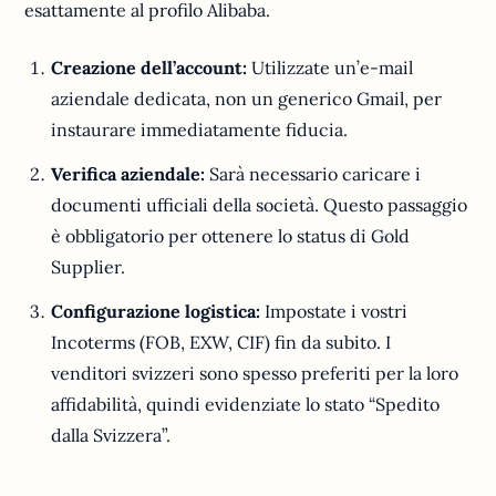
esattamente al profilo Alibaba.
Creazione dell’account:
Utilizzate un’e-mail
aziendale dedicata, non un generico Gmail, per
instaurare immediatamente fiducia.
Verifica aziendale:
Sarà necessario caricare i
documenti ufficiali della società. Questo passaggio
è obbligatorio per ottenere lo status di Gold
Supplier.
Configurazione logistica:
Impostate i vostri
Incoterms (FOB, EXW, CIF) fin da subito. I
venditori svizzeri sono spesso preferiti per la loro
affidabilità, quindi evidenziate lo stato “Spedito
dalla Svizzera”.