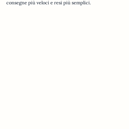
consegne più veloci e resi più semplici.