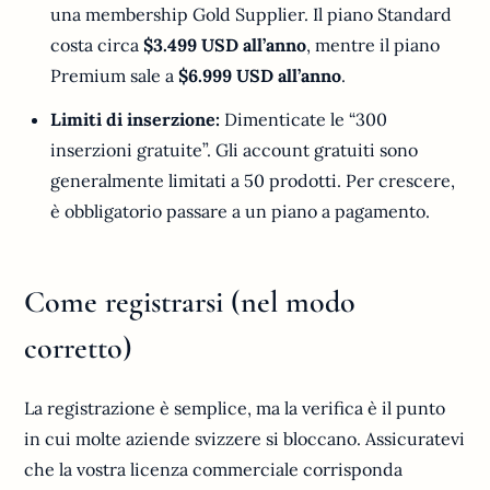
una membership Gold Supplier. Il piano Standard
costa circa
$3.499 USD all’anno
, mentre il piano
Premium sale a
$6.999 USD all’anno
.
Limiti di inserzione:
Dimenticate le “300
inserzioni gratuite”. Gli account gratuiti sono
generalmente limitati a 50 prodotti. Per crescere,
è obbligatorio passare a un piano a pagamento.
Come registrarsi (nel modo
corretto)
La registrazione è semplice, ma la verifica è il punto
in cui molte aziende svizzere si bloccano. Assicuratevi
che la vostra licenza commerciale corrisponda