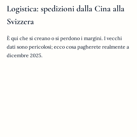
Logistica: spedizioni dalla Cina alla
Svizzera
È qui che si creano o si perdono i margini. I vecchi
dati sono pericolosi; ecco cosa pagherete realmente a
dicembre 2025.