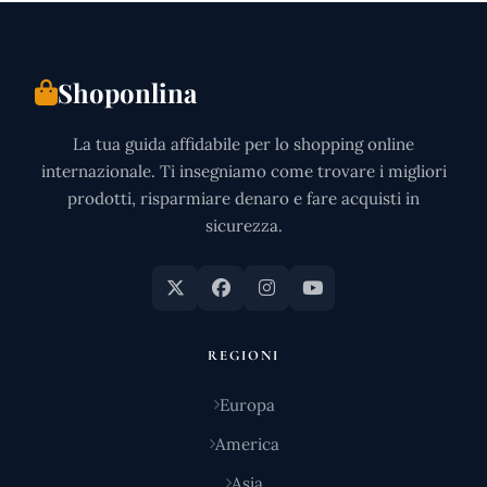
Shoponlina
La tua guida affidabile per lo shopping online
internazionale. Ti insegniamo come trovare i migliori
prodotti, risparmiare denaro e fare acquisti in
sicurezza.
REGIONI
Europa
America
Asia