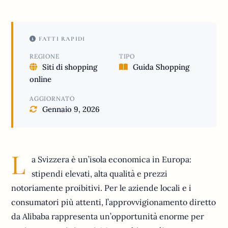
FATTI RAPIDI
REGIONE
TIPO
Siti di shopping
Guida Shopping
online
AGGIORNATO
Gennaio 9, 2026
L
a Svizzera è un’isola economica in Europa:
stipendi elevati, alta qualità e prezzi
notoriamente proibitivi. Per le aziende locali e i
consumatori più attenti, l’approvvigionamento diretto
da Alibaba rappresenta un’opportunità enorme per