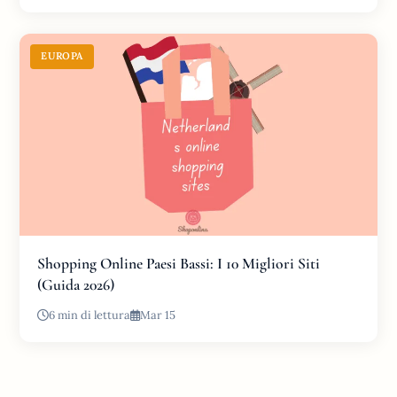
EUROPA
Shopping Online Paesi Bassi: I 10 Migliori Siti
(Guida 2026)
6 min di lettura
Mar 15