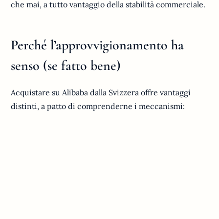
che mai, a tutto vantaggio della stabilità commerciale.
Perché l’approvvigionamento ha
senso (se fatto bene)
Acquistare su Alibaba dalla Svizzera offre vantaggi
distinti, a patto di comprenderne i meccanismi: