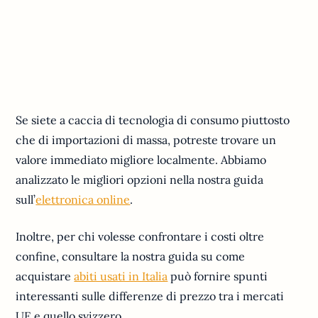
Se siete a caccia di tecnologia di consumo piuttosto
che di importazioni di massa, potreste trovare un
valore immediato migliore localmente. Abbiamo
analizzato le migliori opzioni nella nostra guida
sull’
elettronica online
.
Inoltre, per chi volesse confrontare i costi oltre
confine, consultare la nostra guida su come
acquistare
abiti usati in Italia
può fornire spunti
interessanti sulle differenze di prezzo tra i mercati
UE e quello svizzero.