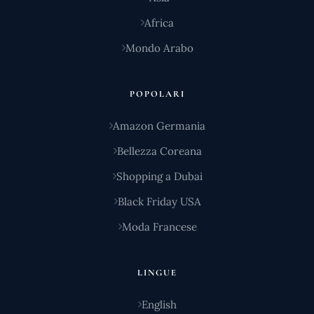
Africa
Mondo Arabo
POPOLARI
Amazon Germania
Bellezza Coreana
Shopping a Dubai
Black Friday USA
Moda Francese
LINGUE
English