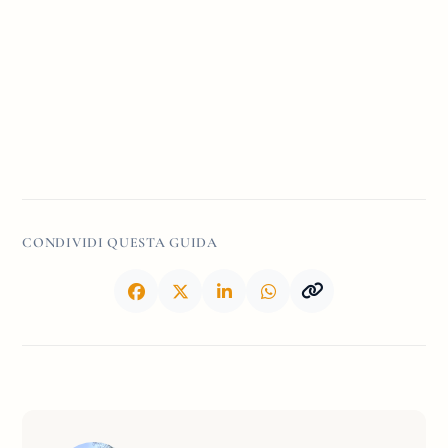
CONDIVIDI QUESTA GUIDA