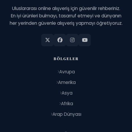
Uluslararası online alışveriş için güvenilir rehberiniz.
En iyi ürünleri bulmayı, tasarruf etmeyi ve dünyanın
her yerinden güvenle alışveriş yapmayı öğretiyoruz.
BÖLGELER
Avrupa
Amerika
Asya
Afrika
Arap Dünyası