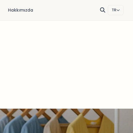
Hakkımızda
TR