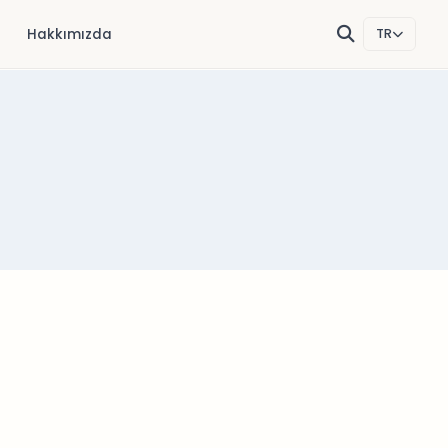
Hakkımızda
TR