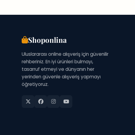
REHBERI
Shoponlina
Uluslararası online alışveriş için güvenilir
rehberiniz. En iyi ürünleri bulmayı,
tasarruf etmeyi ve dünyanın her
yerinden güvenle alışveriş yapmayı
öğretiyoruz.