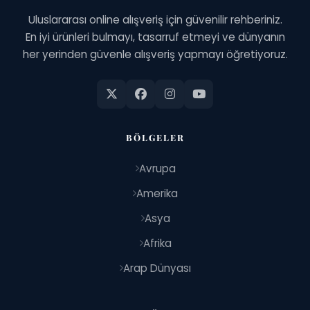
Uluslararası online alışveriş için güvenilir rehberiniz.
En iyi ürünleri bulmayı, tasarruf etmeyi ve dünyanın
her yerinden güvenle alışveriş yapmayı öğretiyoruz.
BÖLGELER
Avrupa
Amerika
Asya
Afrika
Arap Dünyası