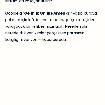
kırıklığı da yaşayabilirsiniz.
Google’a “
Gelinlik Online Amerika
” yazıp buraya
gelenler için lafı dolandırmadan, gerçekten işinize
yarayacak bir rehber hazırladık. Nereden alınır,
nerede risk var, kimler gerçekten parasının
karşılığını veriyor — hepsi burada.