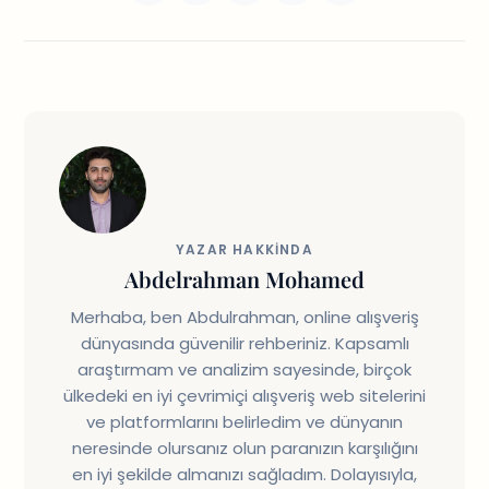
YAZAR HAKKINDA
Abdelrahman Mohamed
Merhaba, ben Abdulrahman, online alışveriş
dünyasında güvenilir rehberiniz. Kapsamlı
araştırmam ve analizim sayesinde, birçok
ülkedeki en iyi çevrimiçi alışveriş web sitelerini
ve platformlarını belirledim ve dünyanın
neresinde olursanız olun paranızın karşılığını
en iyi şekilde almanızı sağladım. Dolayısıyla,