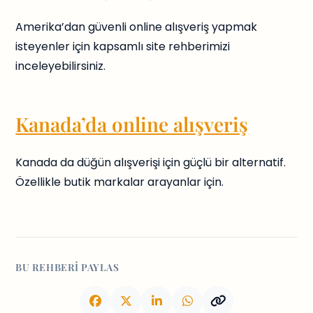
Amerika’dan güvenli online alışveriş yapmak
isteyenler için kapsamlı site rehberimizi
inceleyebilirsiniz.
Kanada’da online alışveriş
Kanada da düğün alışverişi için güçlü bir alternatif.
Özellikle butik markalar arayanlar için.
BU REHBERI PAYLAS