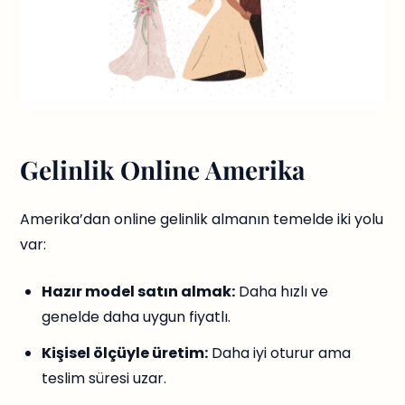
Gelinlik Online Amerika
Amerika’dan online gelinlik almanın temelde iki yolu
var:
Hazır model satın almak:
Daha hızlı ve
genelde daha uygun fiyatlı.
Kişisel ölçüyle üretim:
Daha iyi oturur ama
teslim süresi uzar.