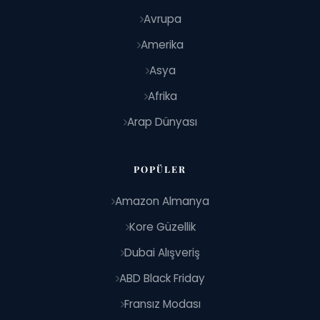
Avrupa
Amerika
Asya
Afrika
Arap Dünyası
POPÜLER
Amazon Almanya
Kore Güzellik
Dubai Alışveriş
ABD Black Friday
Fransız Modası