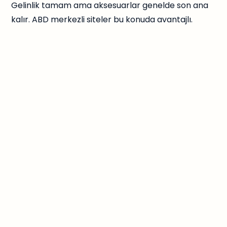
Gelinlik tamam ama aksesuarlar genelde son ana
kalır. ABD merkezli siteler bu konuda avantajlı.