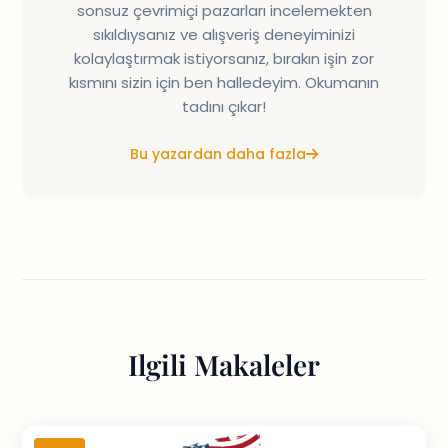
sonsuz çevrimiçi pazarları incelemekten
sıkıldıysanız ve alışveriş deneyiminizi
kolaylaştırmak istiyorsanız, bırakın işin zor
kısmını sizin için ben halledeyim. Okumanın
tadını çıkar!
Bu yazardan daha fazla
Ilgili Makaleler