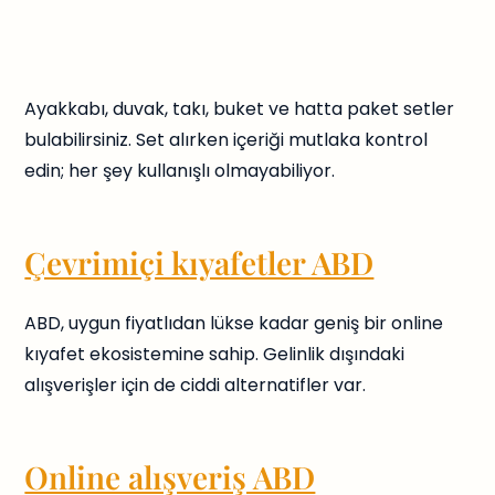
Ayakkabı, duvak, takı, buket ve hatta paket setler
bulabilirsiniz. Set alırken içeriği mutlaka kontrol
edin; her şey kullanışlı olmayabiliyor.
Çevrimiçi kıyafetler ABD
ABD, uygun fiyatlıdan lükse kadar geniş bir online
kıyafet ekosistemine sahip. Gelinlik dışındaki
alışverişler için de ciddi alternatifler var.
Online alışveriş ABD