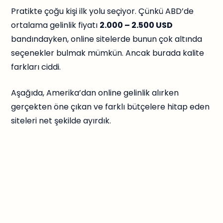
Pratikte çoğu kişi ilk yolu seçiyor. Çünkü ABD’de
ortalama gelinlik fiyatı
2.000 – 2.500 USD
bandındayken, online sitelerde bunun çok altında
seçenekler bulmak mümkün. Ancak burada kalite
farkları ciddi.
Aşağıda, Amerika’dan online gelinlik alırken
gerçekten öne çıkan ve farklı bütçelere hitap eden
siteleri net şekilde ayırdık.