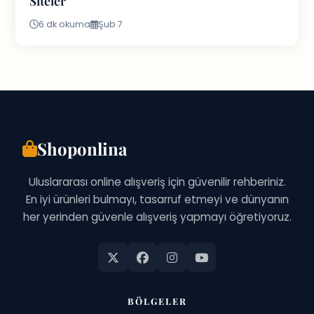
Siteler
6 dk okuma
Şub 7
Shoponlina
Uluslararası online alışveriş için güvenilir rehberiniz.
En iyi ürünleri bulmayı, tasarruf etmeyi ve dünyanın
her yerinden güvenle alışveriş yapmayı öğretiyoruz.
BÖLGELER