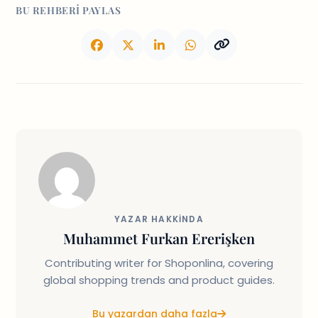
BU REHBERI PAYLAS
YAZAR HAKKINDA
Muhammet Furkan Ererişken
Contributing writer for Shoponlina, covering
global shopping trends and product guides.
Bu yazardan daha fazla