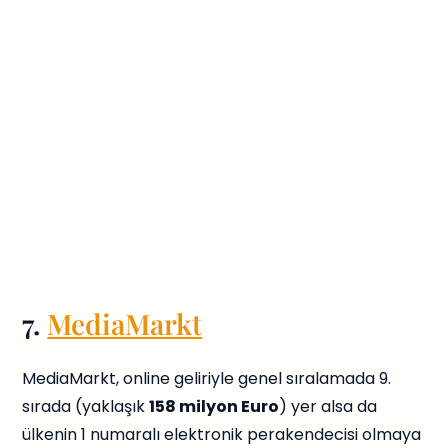
7.
MediaMarkt
MediaMarkt, online geliriyle genel sıralamada 9.
sırada (yaklaşık
158 milyon Euro
) yer alsa da
ülkenin 1 numaralı elektronik perakendecisi olmaya