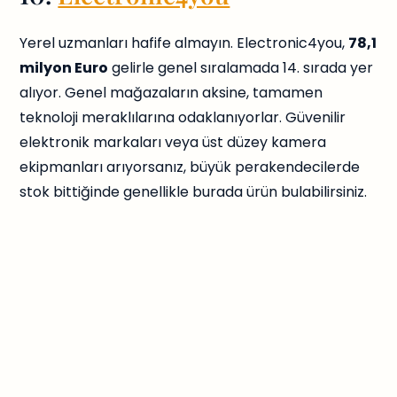
Yerel uzmanları hafife almayın. Electronic4you,
78,1
milyon Euro
gelirle genel sıralamada 14. sırada yer
alıyor. Genel mağazaların aksine, tamamen
teknoloji meraklılarına odaklanıyorlar. Güvenilir
elektronik markaları veya üst düzey kamera
ekipmanları arıyorsanız, büyük perakendecilerde
stok bittiğinde genellikle burada ürün bulabilirsiniz.