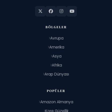
BÖLGELER
Avrupa
Amerika
Asya
Afrika
Arap Dünyası
POPÜLER
Amazon Almanya
Kore Güzellik