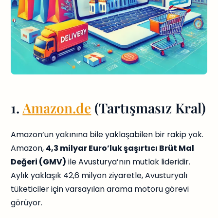
1.
Amazon.de
(Tartışmasız Kral)
Amazon’un yakınına bile yaklaşabilen bir rakip yok.
Amazon,
4,3 milyar Euro’luk şaşırtıcı Brüt Mal
Değeri (GMV)
ile Avusturya’nın mutlak lideridir.
Aylık yaklaşık 42,6 milyon ziyaretle, Avusturyalı
tüketiciler için varsayılan arama motoru görevi
görüyor.