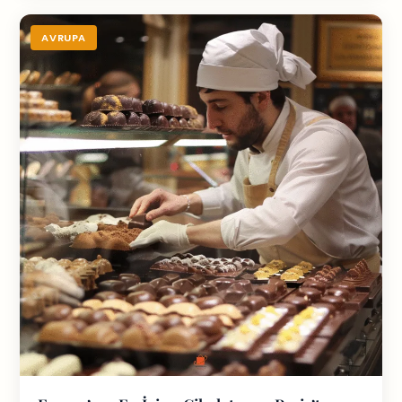
AVRUPA