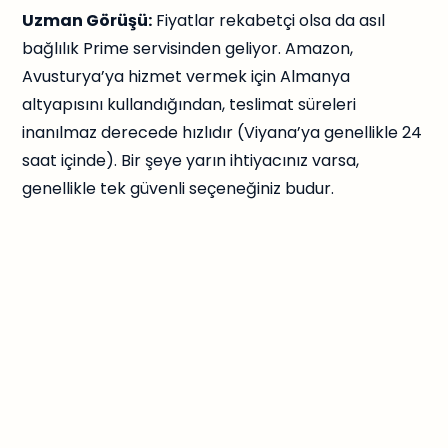
Uzman Görüşü:
Fiyatlar rekabetçi olsa da asıl
bağlılık Prime servisinden geliyor. Amazon,
Avusturya’ya hizmet vermek için Almanya
altyapısını kullandığından, teslimat süreleri
inanılmaz derecede hızlıdır (Viyana’ya genellikle 24
saat içinde). Bir şeye yarın ihtiyacınız varsa,
genellikle tek güvenli seçeneğiniz budur.