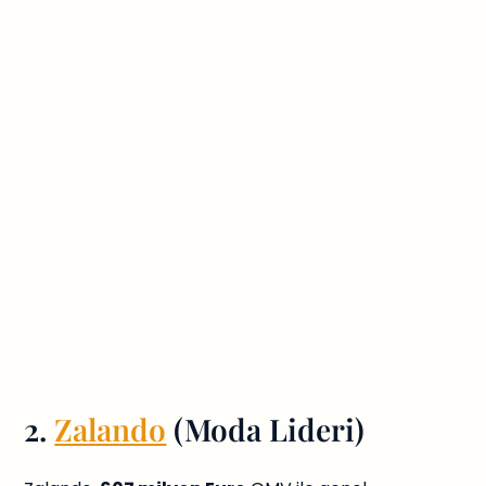
2.
Zalando
(Moda Lideri)