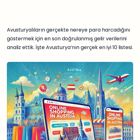
Avusturyalıların gerçekte nereye para harcadığını
göstermek için en son doğrulanmış gelir verilerini
analiz ettik. İşte Avusturya’nın gerçek en iyi 10 listesi.