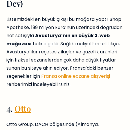
Dev)
Listemizdeki en büyük çıkışı bu mağaza yaptı. Shop
Apotheke, 199 milyon Euro’nun üzerindeki doğrudan
net satışıyla
Avusturya’nın en büyük 3. web
mağazası
haline geldi. Sağlık maliyetleri arttıkça,
Avusturyalılar reçetesiz ilaçlar ve güzellik ürünleri
için fiziksel eczanelerden çok daha düşük fiyatlar
sunan bu siteye akın ediyor. Fransa’daki benzer
seçenekler için
Fransa online eczane alışverişi
rehberimizi inceleyebilirsiniz.
4.
Otto
Otto Group, DACH bölgesinde (Almanya,