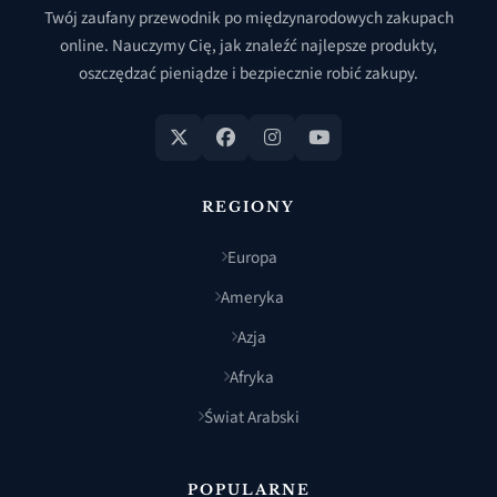
Twój zaufany przewodnik po międzynarodowych zakupach
online. Nauczymy Cię, jak znaleźć najlepsze produkty,
oszczędzać pieniądze i bezpiecznie robić zakupy.
REGIONY
Europa
Ameryka
Azja
Afryka
Świat Arabski
POPULARNE