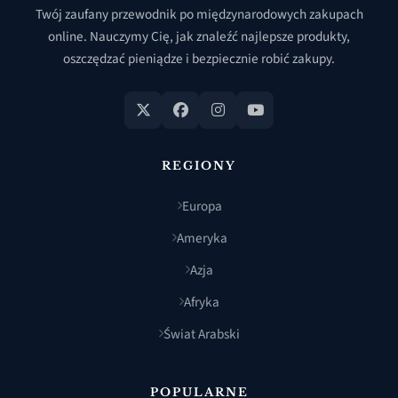
Twój zaufany przewodnik po międzynarodowych zakupach
online. Nauczymy Cię, jak znaleźć najlepsze produkty,
oszczędzać pieniądze i bezpiecznie robić zakupy.
REGIONY
Europa
Ameryka
Azja
Afryka
Świat Arabski
POPULARNE