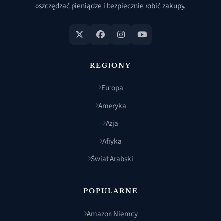
oszczędzać pieniądze i bezpiecznie robić zakupy.
REGIONY
Europa
Ameryka
Azja
Afryka
Świat Arabski
POPULARNE
Amazon Niemcy