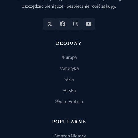
oszczędzać pieniądze i bezpiecznie robić zakupy.
REGIONY
Europa
Ameryka
Azja
Afryka
Świat Arabski
POPULARNE
Amazon Niemcy