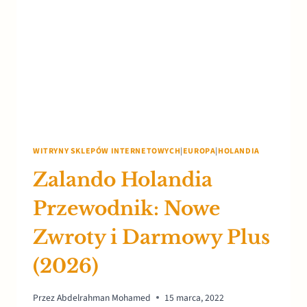
WITRYNY SKLEPÓW INTERNETOWYCH
|
EUROPA
|
HOLANDIA
Zalando Holandia
Przewodnik: Nowe
Zwroty i Darmowy Plus
(2026)
Przez
Abdelrahman Mohamed
15 marca, 2022