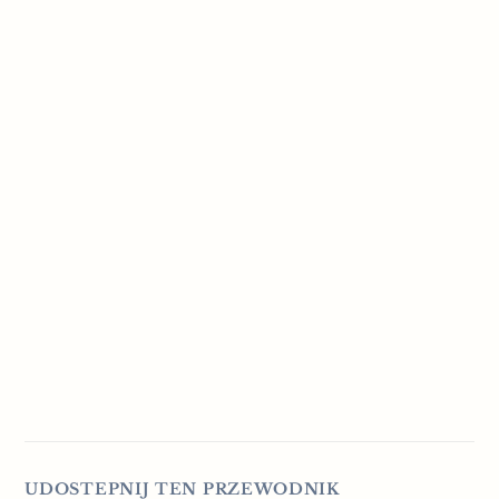
UDOSTEPNIJ TEN PRZEWODNIK