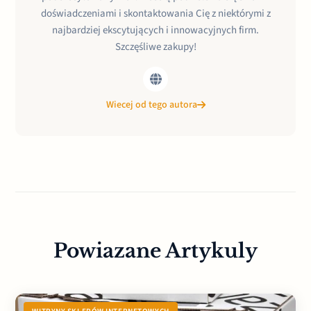
doświadczeniami i skontaktowania Cię z niektórymi z
najbardziej ekscytujących i innowacyjnych firm.
Szczęśliwe zakupy!
Wiecej od tego autora
Powiazane Artykuly