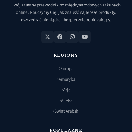
Twój zaufany przewodnik po międzynarodowych zakupach
online. Nauczymy Cię, jak znaleźć najlepsze produkty,
oszczędzać pieniądze i bezpiecznie robić zakupy.
REGIONY
Europa
Ameryka
Azja
Afryka
Świat Arabski
POPULARNE