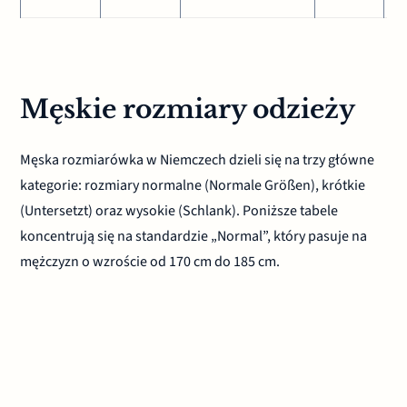
Męskie rozmiary odzieży
Męska rozmiarówka w Niemczech dzieli się na trzy główne
kategorie: rozmiary normalne (Normale Größen), krótkie
(Untersetzt) oraz wysokie (Schlank). Poniższe tabele
koncentrują się na standardzie „Normal”, który pasuje na
mężczyzn o wzroście od 170 cm do 185 cm.