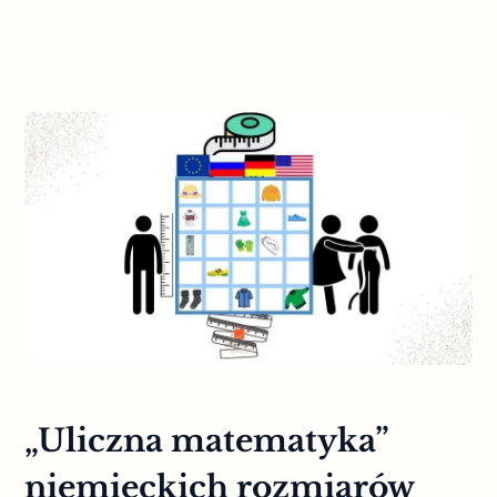
„Uliczna matematyka”
niemieckich rozmiarów