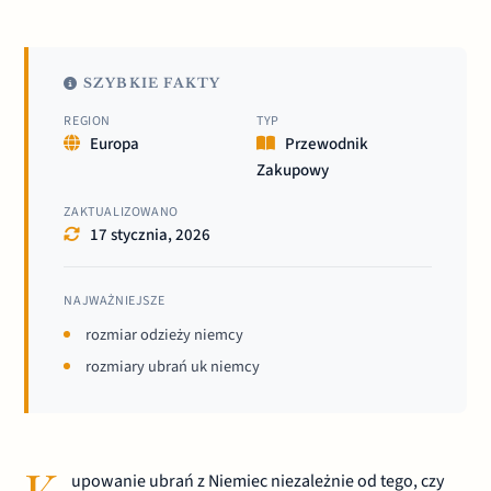
SZYBKIE FAKTY
REGION
TYP
Europa
Przewodnik
Zakupowy
ZAKTUALIZOWANO
17 stycznia, 2026
NAJWAŻNIEJSZE
rozmiar odzieży niemcy
rozmiary ubrań uk niemcy
upowanie ubrań z Niemiec niezależnie od tego, czy