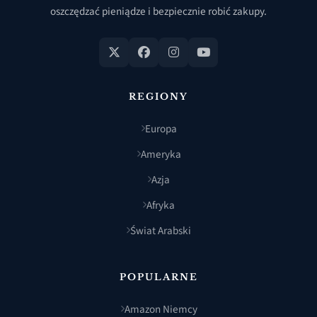
oszczędzać pieniądze i bezpiecznie robić zakupy.
REGIONY
Europa
Ameryka
Azja
Afryka
Świat Arabski
POPULARNE
Amazon Niemcy