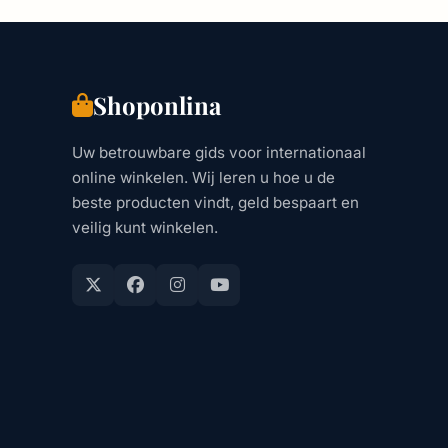
Shoponlina
Uw betrouwbare gids voor internationaal
online winkelen. Wij leren u hoe u de
beste producten vindt, geld bespaart en
veilig kunt winkelen.