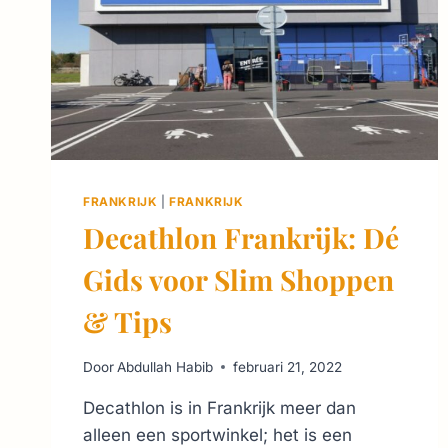
FRANKRIJK
|
FRANKRIJK
Decathlon Frankrijk: Dé
Gids voor Slim Shoppen
& Tips
Door
Abdullah Habib
februari 21, 2022
Decathlon is in Frankrijk meer dan
alleen een sportwinkel; het is een