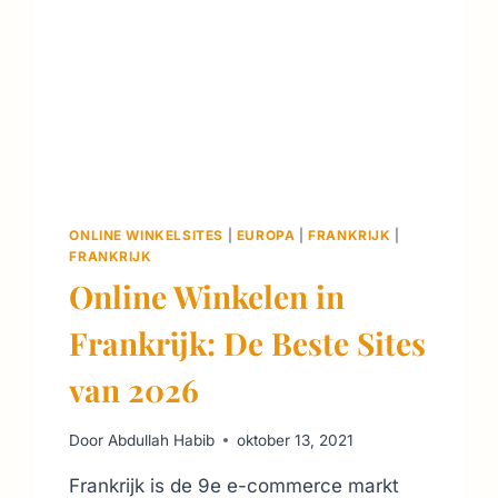
ONLINE WINKELSITES
|
EUROPA
|
FRANKRIJK
|
FRANKRIJK
Online Winkelen in
Frankrijk: De Beste Sites
van 2026
Door
Abdullah Habib
oktober 13, 2021
Frankrijk is de 9e e-commerce markt