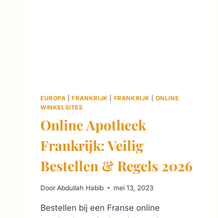
EUROPA
|
FRANKRIJK
|
FRANKRIJK
|
ONLINE
WINKELSITES
Online Apotheek
Frankrijk: Veilig
Bestellen & Regels 2026
Door
Abdullah Habib
mei 13, 2023
Bestellen bij een Franse online