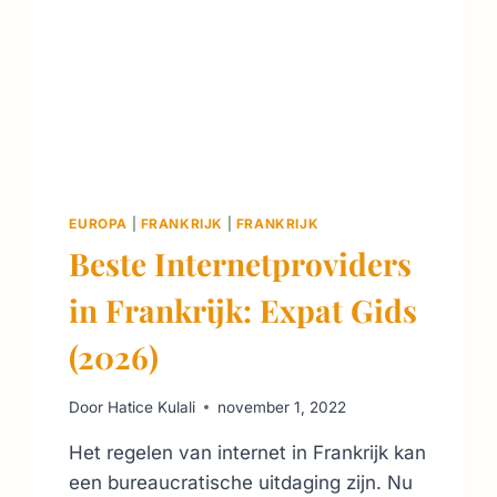
EUROPA
|
FRANKRIJK
|
FRANKRIJK
Beste Internetproviders
in Frankrijk: Expat Gids
(2026)
Door
Hatice Kulali
november 1, 2022
Het regelen van internet in Frankrijk kan
een bureaucratische uitdaging zijn. Nu