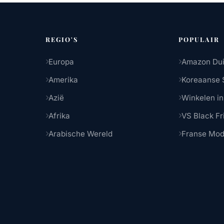
REGIO'S
POPULAIR
Europa
Amazon Dui
Amerika
Koreaanse 
Azië
Winkelen in
Afrika
VS Black Fr
Arabische Wereld
Franse Mo