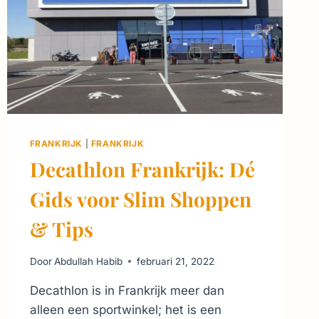
FRANKRIJK
|
FRANKRIJK
Decathlon Frankrijk: Dé
Gids voor Slim Shoppen
& Tips
Door
Abdullah Habib
februari 21, 2022
Decathlon is in Frankrijk meer dan
alleen een sportwinkel; het is een