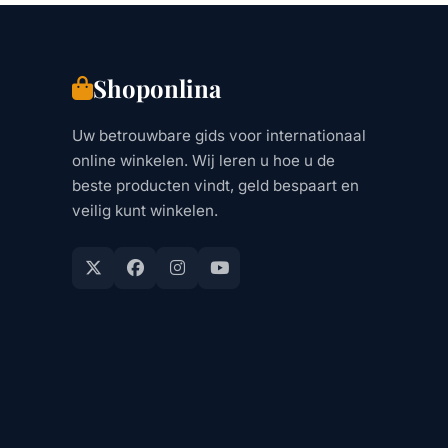
Shoponlina
Uw betrouwbare gids voor internationaal
online winkelen. Wij leren u hoe u de
beste producten vindt, geld bespaart en
veilig kunt winkelen.