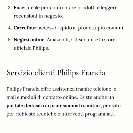
Fnac
: ideale per confrontare prodotti e leggere
recensioni in negozio.
Carrefour
: accesso rapido ai prodotti più comuni.
Negozi online
: Amazon.fr, Cdiscount e lo store
ufficiale Philips.
Servizio clienti Philips Francia
Philips Francia offre assistenza tramite telefono, e-
mail e moduli di contatto online. Esiste anche un
portale dedicato ai professionisti sanitari
, pensato
per richieste tecniche e interventi programmati.