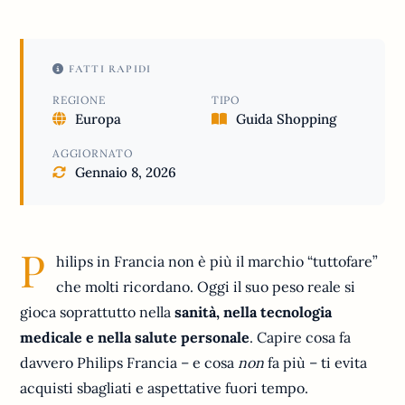
FATTI RAPIDI
REGIONE
TIPO
Europa
Guida Shopping
AGGIORNATO
Gennaio 8, 2026
P
hilips in Francia non è più il marchio “tuttofare”
che molti ricordano. Oggi il suo peso reale si
gioca soprattutto nella
sanità, nella tecnologia
medicale e nella salute personale
. Capire cosa fa
davvero Philips Francia – e cosa
non
fa più – ti evita
acquisti sbagliati e aspettative fuori tempo.