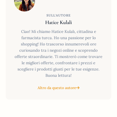
SULL'AUTORE
Hatice Kulali
Ciao! Mi chiamo Hatice Kulalı, cittadina e
farmacista turca. Ho una passione per lo
shopping! Ho trascorso innumerevoli ore
curiosando tra i negozi online e scoprendo
offerte straordinarie. Ti mostrerò come trovare
le migliori offerte, confrontare i prezzi e
scegliere i prodotti giusti per le tue esigenze.
Buona lettura!
Altro da questo autore