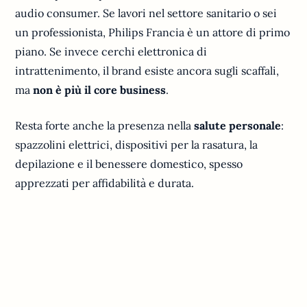
audio consumer. Se lavori nel settore sanitario o sei
un professionista, Philips Francia è un attore di primo
piano. Se invece cerchi elettronica di
intrattenimento, il brand esiste ancora sugli scaffali,
ma
non è più il core business
.
Resta forte anche la presenza nella
salute personale
:
spazzolini elettrici, dispositivi per la rasatura, la
depilazione e il benessere domestico, spesso
apprezzati per affidabilità e durata.