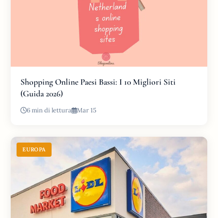
Shopping Online Paesi Bassi: I 10 Migliori Siti
(Guida 2026)
6 min di lettura
Mar 15
EUROPA