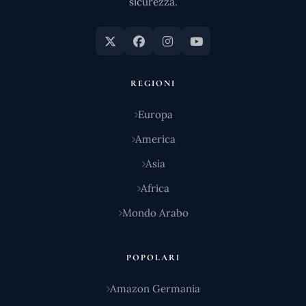
sicurezza.
REGIONI
Europa
America
Asia
Africa
Mondo Arabo
POPOLARI
Amazon Germania