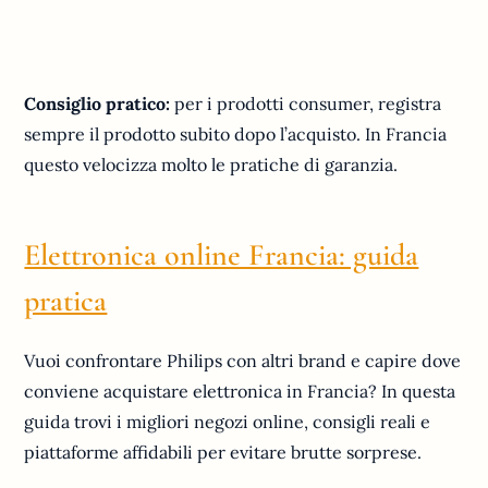
Consiglio pratico:
per i prodotti consumer, registra
sempre il prodotto subito dopo l’acquisto. In Francia
questo velocizza molto le pratiche di garanzia.
Elettronica online Francia: guida
pratica
Vuoi confrontare Philips con altri brand e capire dove
conviene acquistare elettronica in Francia? In questa
guida trovi i migliori negozi online, consigli reali e
piattaforme affidabili per evitare brutte sorprese.