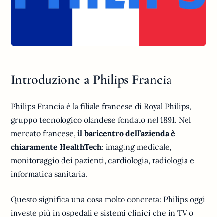
Introduzione a Philips Francia
Philips Francia è la filiale francese di Royal Philips,
gruppo tecnologico olandese fondato nel 1891. Nel
mercato francese,
il baricentro dell’azienda è
chiaramente HealthTech
: imaging medicale,
monitoraggio dei pazienti, cardiologia, radiologia e
informatica sanitaria.
Questo significa una cosa molto concreta: Philips oggi
investe più in ospedali e sistemi clinici che in TV o