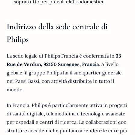
soprattutto per piccoli elettrodomestici.
Indirizzo della sede centrale di
Philips
La sede legale di Philips Francia è confermata in
33
Rue de Verdun, 92150 Suresnes, Francia
. A livello
globale, il gruppo Philips ha il suo quartier generale
nei Paesi Bassi, con attività distribuite in tutto il
mondo.
In Francia, Philips è particolarmente attiva in progetti
di sanità digitale, telemedicina e tecnologie avanzate
per ospedali e centri di ricerca. Le collaborazioni con
strutture accademiche puntano a rendere le cure più