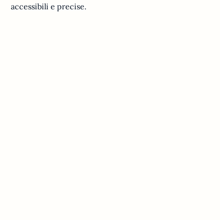
accessibili e precise.