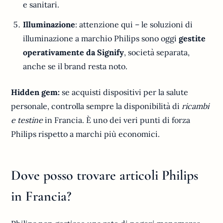
e sanitari.
Illuminazione
: attenzione qui – le soluzioni di
illuminazione a marchio Philips sono oggi
gestite
operativamente da Signify
, società separata,
anche se il brand resta noto.
Hidden gem:
se acquisti dispositivi per la salute
personale, controlla sempre la disponibilità di
ricambi
e testine
in Francia. È uno dei veri punti di forza
Philips rispetto a marchi più economici.
Dove posso trovare articoli Philips
in Francia?