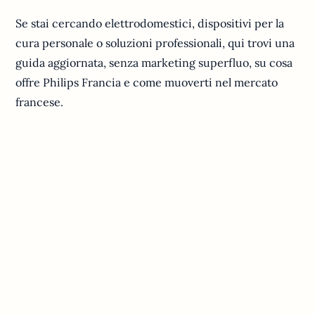
Se stai cercando elettrodomestici, dispositivi per la
cura personale o soluzioni professionali, qui trovi una
guida aggiornata, senza marketing superfluo, su cosa
offre Philips Francia e come muoverti nel mercato
francese.