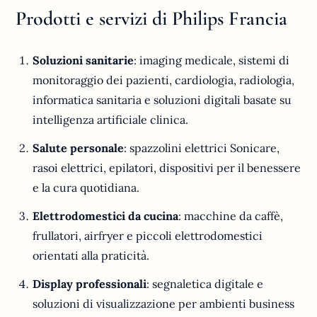
Prodotti e servizi di Philips Francia
Soluzioni sanitarie
: imaging medicale, sistemi di
monitoraggio dei pazienti, cardiologia, radiologia,
informatica sanitaria e soluzioni digitali basate su
intelligenza artificiale clinica.
Salute personale
: spazzolini elettrici Sonicare,
rasoi elettrici, epilatori, dispositivi per il benessere
e la cura quotidiana.
Elettrodomestici da cucina
: macchine da caffè,
frullatori, airfryer e piccoli elettrodomestici
orientati alla praticità.
Display professionali
: segnaletica digitale e
soluzioni di visualizzazione per ambienti business