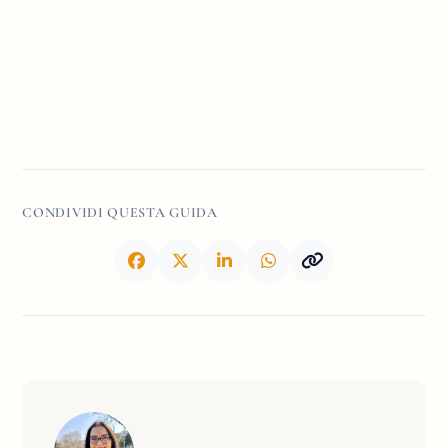
CONDIVIDI QUESTA GUIDA