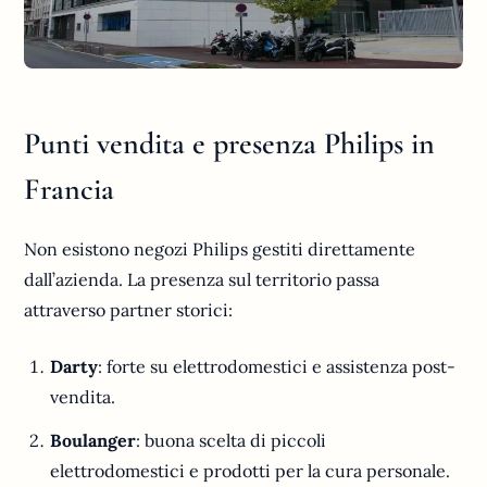
Punti vendita e presenza Philips in
Francia
Non esistono negozi Philips gestiti direttamente
dall’azienda. La presenza sul territorio passa
attraverso partner storici:
Darty
: forte su elettrodomestici e assistenza post-
vendita.
Boulanger
: buona scelta di piccoli
elettrodomestici e prodotti per la cura personale.