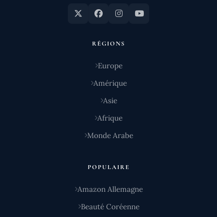
RÉGIONS
Europe
Amérique
Asie
Afrique
Monde Arabe
POPULAIRE
Amazon Allemagne
Beauté Coréenne