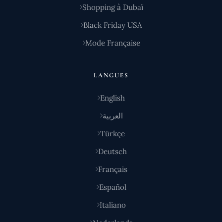
Shopping à Dubaï
Black Friday USA
Mode Française
LANGUES
English
العربية
Türkçe
Deutsch
Français
Español
Italiano