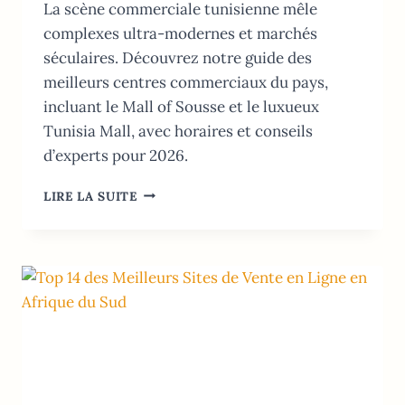
La scène commerciale tunisienne mêle
complexes ultra-modernes et marchés
séculaires. Découvrez notre guide des
meilleurs centres commerciaux du pays,
incluant le Mall of Sousse et le luxueux
Tunisia Mall, avec horaires et conseils
d’experts pour 2026.
MEILLEURS
LIRE LA SUITE
CENTRES
COMMERCIAUX
EN
TUNISIE:
GUIDE
RETAIL
2026