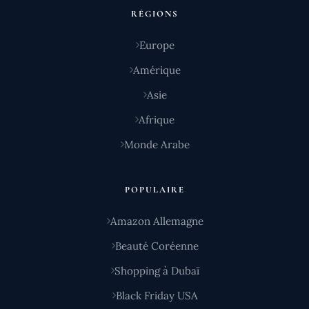
RÉGIONS
Europe
Amérique
Asie
Afrique
Monde Arabe
POPULAIRE
Amazon Allemagne
Beauté Coréenne
Shopping à Dubaï
Black Friday USA