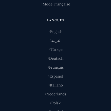
Mode Française
LANGUES
English
العربية
Türkçe
Deutsch
Français
Español
Italiano
Nederlands
Polski