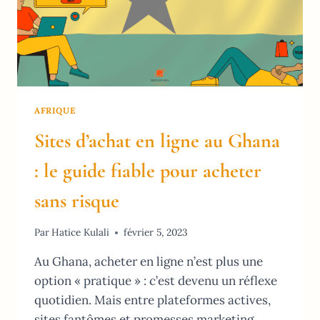
AFRIQUE
Sites d’achat en ligne au Ghana
: le guide fiable pour acheter
sans risque
Par
Hatice Kulali
février 5, 2023
Au Ghana, acheter en ligne n’est plus une
option « pratique » : c’est devenu un réflexe
quotidien. Mais entre plateformes actives,
sites fantômes et promesses marketing