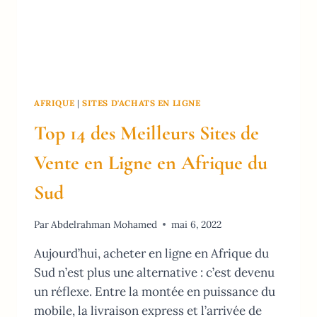
AFRIQUE
|
SITES D'ACHATS EN LIGNE
Top 14 des Meilleurs Sites de
Vente en Ligne en Afrique du
Sud
Par
Abdelrahman Mohamed
mai 6, 2022
Aujourd’hui, acheter en ligne en Afrique du
Sud n’est plus une alternative : c’est devenu
un réflexe. Entre la montée en puissance du
mobile, la livraison express et l’arrivée de