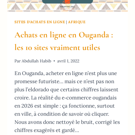
SITES D'ACHATS EN LIGNE
|
AFRIQUE
Achats en ligne en Ouganda :
les 10 sites vraiment utiles
Par
Abdullah Habib
avril 1, 2022
En Ouganda, acheter en ligne n’est plus une
promesse futuriste… mais ce n’est pas non
plus l’eldorado que certains chiffres laissent
croire. La réalité du e‑commerce ougandais
en 2026 est simple : ça fonctionne, surtout
en ville, à condition de savoir où cliquer.
Nous avons donc nettoyé le bruit, corrigé les
chiffres exagérés et gardé…