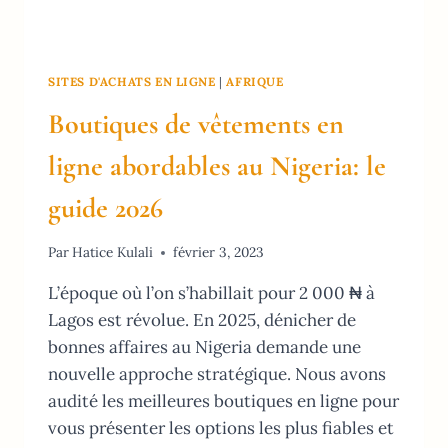
SITES D'ACHATS EN LIGNE
|
AFRIQUE
Boutiques de vêtements en
ligne abordables au Nigeria: le
guide 2026
Par
Hatice Kulali
février 3, 2023
L’époque où l’on s’habillait pour 2 000 ₦ à
Lagos est révolue. En 2025, dénicher de
bonnes affaires au Nigeria demande une
nouvelle approche stratégique. Nous avons
audité les meilleures boutiques en ligne pour
vous présenter les options les plus fiables et