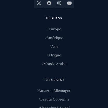
RÉGIONS
Europe
Amérique
Asie
Afrique
Monde Arabe
POPULAIRE
Amazon Allemagne
Beauté Coréenne
Shopping à Dubaï