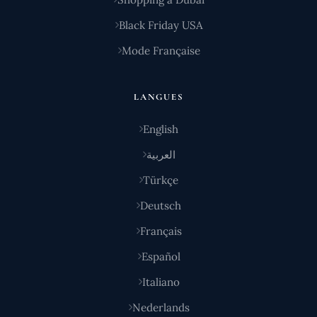
Black Friday USA
Mode Française
LANGUES
English
العربية
Türkçe
Deutsch
Français
Español
Italiano
Nederlands