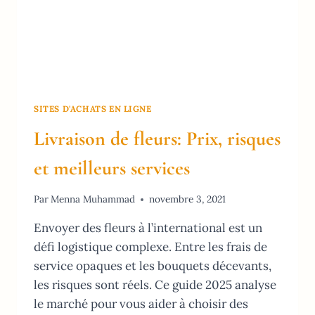
SITES D'ACHATS EN LIGNE
Livraison de fleurs: Prix, risques
et meilleurs services
Par
Menna Muhammad
novembre 3, 2021
Envoyer des fleurs à l’international est un
défi logistique complexe. Entre les frais de
service opaques et les bouquets décevants,
les risques sont réels. Ce guide 2025 analyse
le marché pour vous aider à choisir des