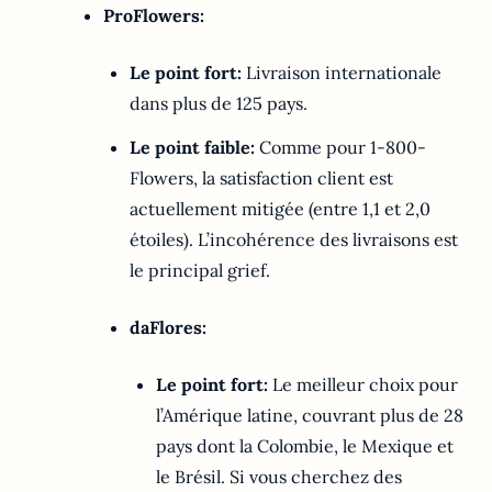
ProFlowers:
Le point fort:
Livraison internationale
dans plus de 125 pays.
Le point faible:
Comme pour 1-800-
Flowers, la satisfaction client est
actuellement mitigée (entre 1,1 et 2,0
étoiles). L’incohérence des livraisons est
le principal grief.
daFlores:
Le point fort:
Le meilleur choix pour
l’Amérique latine, couvrant plus de 28
pays dont la Colombie, le Mexique et
le Brésil. Si vous cherchez des