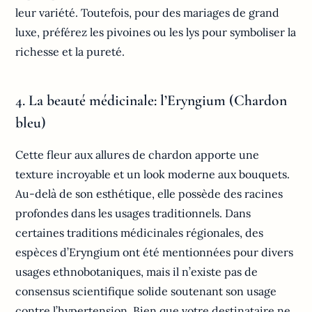
leur variété. Toutefois, pour des mariages de grand
luxe, préférez les pivoines ou les lys pour symboliser la
richesse et la pureté.
4. La beauté médicinale: l’Eryngium (Chardon
bleu)
Cette fleur aux allures de chardon apporte une
texture incroyable et un look moderne aux bouquets.
Au-delà de son esthétique, elle possède des racines
profondes dans les usages traditionnels. Dans
certaines traditions médicinales régionales, des
espèces d’Eryngium ont été mentionnées pour divers
usages ethnobotaniques, mais il n’existe pas de
consensus scientifique solide soutenant son usage
contre l’hypertension. Bien que votre destinataire ne