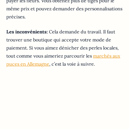
payer les fleurs. Vous obtenez plus de tiges pour le
même prix et pouvez demander des personnalisations
précises.
Les inconvénients:
Cela demande du travail. Il faut
trouver une boutique qui accepte votre mode de
paiement. Si vous aimez dénicher des perles locales,
tout comme vous aimeriez parcourir les
marchés aux
puces en Allemagne
, c’est la voie à suivre.