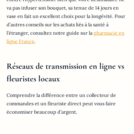
va pas infuser son bouquet, sa tenue de 14 jours en
vase en fait un excellent choix pour la longévité. Pour
d’autres conseils sur les achats liés à la santé à
l’étranger, consultez notre guide sur la
pharmacie en
ligne France
.
Réseaux de transmission en ligne vs
fleuristes locaux
Comprendre la différence entre un collecteur de
commandes et un fleuriste direct peut vous faire
économiser beaucoup d’argent.