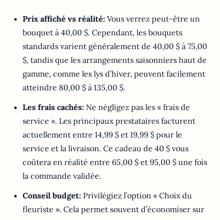
Prix affiché vs réalité:
Vous verrez peut-être un
bouquet à 40,00 $. Cependant, les bouquets
standards varient généralement de 40,00 $ à 75,00
$, tandis que les arrangements saisonniers haut de
gamme, comme les lys d’hiver, peuvent facilement
atteindre 80,00 $ à 135,00 $.
Les frais cachés:
Ne négligez pas les « frais de
service ». Les principaux prestataires facturent
actuellement entre 14,99 $ et 19,99 $ pour le
service et la livraison. Ce cadeau de 40 $ vous
coûtera en réalité entre 65,00 $ et 95,00 $ une fois
la commande validée.
Conseil budget:
Privilégiez l’option « Choix du
fleuriste ». Cela permet souvent d’économiser sur