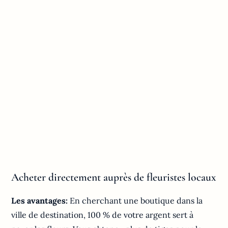
Acheter directement auprès de fleuristes locaux
Les avantages:
En cherchant une boutique dans la
ville de destination, 100 % de votre argent sert à