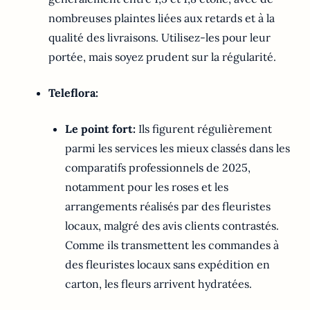
nombreuses plaintes liées aux retards et à la
qualité des livraisons. Utilisez-les pour leur
portée, mais soyez prudent sur la régularité.
Teleflora:
Le point fort:
Ils figurent régulièrement
parmi les services les mieux classés dans les
comparatifs professionnels de 2025,
notamment pour les roses et les
arrangements réalisés par des fleuristes
locaux, malgré des avis clients contrastés.
Comme ils transmettent les commandes à
des fleuristes locaux sans expédition en
carton, les fleurs arrivent hydratées.