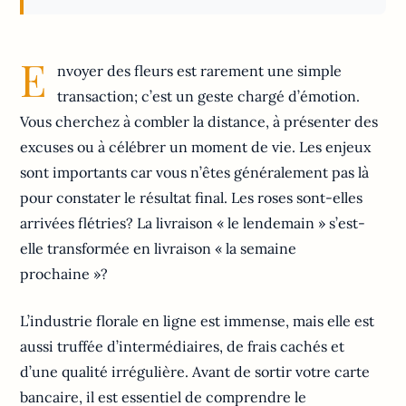
E
nvoyer des fleurs est rarement une simple
transaction; c’est un geste chargé d’émotion.
Vous cherchez à combler la distance, à présenter des
excuses ou à célébrer un moment de vie. Les enjeux
sont importants car vous n’êtes généralement pas là
pour constater le résultat final. Les roses sont-elles
arrivées flétries? La livraison « le lendemain » s’est-
elle transformée en livraison « la semaine
prochaine »?
L’industrie florale en ligne est immense, mais elle est
aussi truffée d’intermédiaires, de frais cachés et
d’une qualité irrégulière. Avant de sortir votre carte
bancaire, il est essentiel de comprendre le