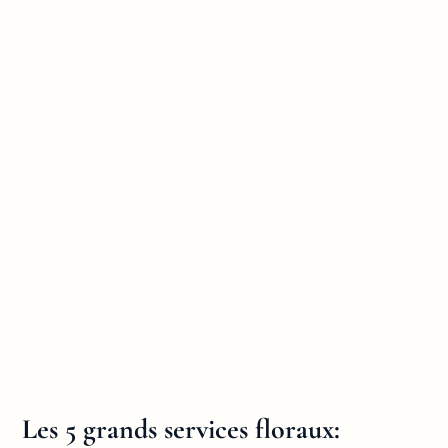
Les 5 grands services floraux: