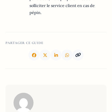
solliciter le service client en cas de
pépin.
PARTAGER CE GUIDE