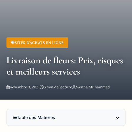
SITES D'ACHATS EN LIGNE
Livraison de fleurs: Prix, risques
et meilleurs services
novembre 3, 2021
6 min de lecture
Menna Muhammad
Table des Matieres