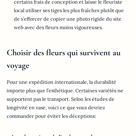
certains frais de conception et laisse le fleuriste
local utiliser ses tiges les plus fraîches plutôt que
de s’efforcer de copier une photo rigide du site
web avec des fleurs moins vigoureuses.
Choisir des fleurs qui survivent au
voyage
Pour une expédition internationale, la durabilité
importe plus que l’esthétique. Certaines variétés ne
supportent pas le transport. Selon les études de
longévité en vase, voici ce que vous devriez
commander pour éviter les déceptions: