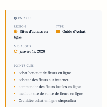
EN BREF
RÉGION
TYPE
Sites d'achats en
Guide d'Achat
ligne
MIS À JOUR
janvier 17, 2026
POINTS CLÉS
achat bouquet de fleurs en ligne
acheter des fleurs sur internet
commander des fleurs locales en ligne
meilleur site de vente de fleurs en ligne
Orchidée achat en ligne shoponlina