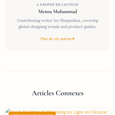
A PROPOS DE L'AUTEUR
Menna Muhammad
Contributing writer for Shoponlina, covering
global shopping trends and product guides.
Plus de cet auteur
Articles Connexes