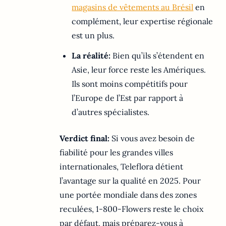
magasins de vêtements au Brésil
en
complément, leur expertise régionale
est un plus.
La réalité:
Bien qu’ils s’étendent en
Asie, leur force reste les Amériques.
Ils sont moins compétitifs pour
l’Europe de l’Est par rapport à
d’autres spécialistes.
Verdict final:
Si vous avez besoin de
fiabilité pour les grandes villes
internationales, Teleflora détient
l’avantage sur la qualité en 2025. Pour
une portée mondiale dans des zones
reculées, 1-800-Flowers reste le choix
par défaut, mais préparez-vous à