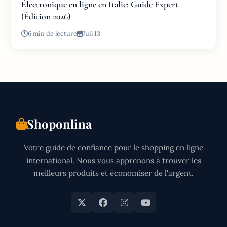
Électronique en ligne en Italie: Guide Expert
(Édition 2026)
6 min de lecture
Juil 13
Shoponlina
Votre guide de confiance pour le shopping en ligne
international. Nous vous apprenons à trouver les
meilleurs produits et économiser de l'argent.