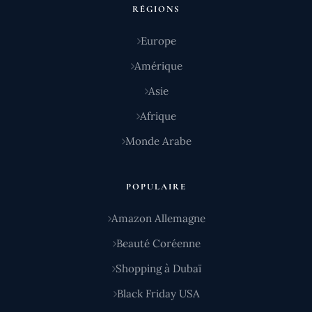
RÉGIONS
Europe
Amérique
Asie
Afrique
Monde Arabe
POPULAIRE
Amazon Allemagne
Beauté Coréenne
Shopping à Dubaï
Black Friday USA