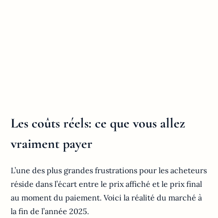
Les coûts réels: ce que vous allez
vraiment payer
L’une des plus grandes frustrations pour les acheteurs
réside dans l’écart entre le prix affiché et le prix final
au moment du paiement. Voici la réalité du marché à
la fin de l’année 2025.