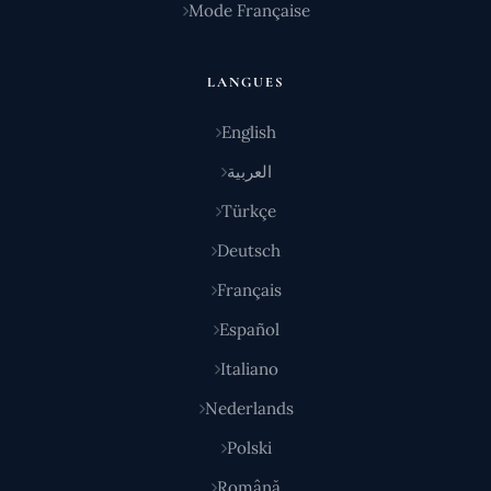
Mode Française
LANGUES
English
العربية
Türkçe
Deutsch
Français
Español
Italiano
Nederlands
Polski
Română