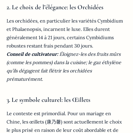
2. Le choix de l’élégance: les Orchidées
Les orchidées, en particulier les variétés Cymbidium
et Phalaenopsis, incarnent le luxe. Elles durent
généralement 14 à 21 jours, certains Cymbidiums
robustes restant frais pendant 30 jours.
Conseil de cultivateur:
Éloignez-les des fruits mûrs
(comme les pommes) dans la cuisine; le gaz éthylène
qu’ils dégagent fait flétrir les orchidées
prématurément.
3. Le symbole culturel: les Œillets
Le contexte est primordial. Pour un mariage en
Chine, les œillets (康乃馨) sont actuellement le choix
le plus prisé en raison de leur coût abordable et de