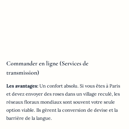
Commander en ligne (Services de
transmission)
Les avantages:
Un confort absolu. Si vous êtes à Paris
et devez envoyer des roses dans un village reculé, les
réseaux floraux mondiaux sont souvent votre seule
option viable. Ils gèrent la conversion de devise et la
barrière de la langue.