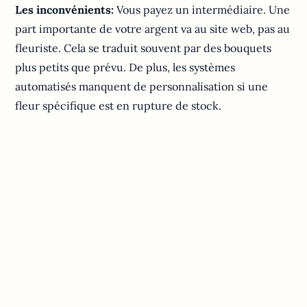
Les inconvénients:
Vous payez un intermédiaire. Une
part importante de votre argent va au site web, pas au
fleuriste. Cela se traduit souvent par des bouquets
plus petits que prévu. De plus, les systèmes
automatisés manquent de personnalisation si une
fleur spécifique est en rupture de stock.