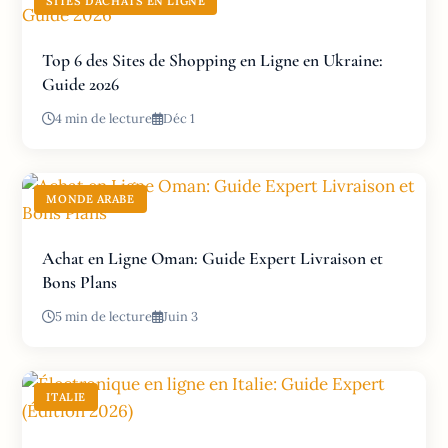
SITES D'ACHATS EN LIGNE
Top 6 des Sites de Shopping en Ligne en Ukraine:
Guide 2026
4 min de lecture
Déc 1
MONDE ARABE
Achat en Ligne Oman: Guide Expert Livraison et
Bons Plans
5 min de lecture
Juin 3
ITALIE