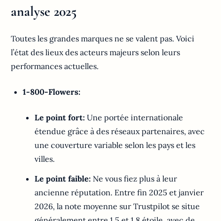
analyse 2025
Toutes les grandes marques ne se valent pas. Voici
l’état des lieux des acteurs majeurs selon leurs
performances actuelles.
1-800-Flowers:
Le point fort:
Une portée internationale
étendue grâce à des réseaux partenaires, avec
une couverture variable selon les pays et les
villes.
Le point faible:
Ne vous fiez plus à leur
ancienne réputation. Entre fin 2025 et janvier
2026, la note moyenne sur Trustpilot se situe
généralement entre 1,5 et 1,8 étoile, avec de