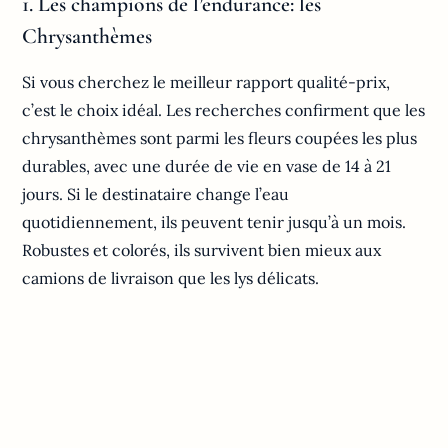
1. Les champions de l’endurance: les
Chrysanthèmes
Si vous cherchez le meilleur rapport qualité-prix,
c’est le choix idéal. Les recherches confirment que les
chrysanthèmes sont parmi les fleurs coupées les plus
durables, avec une durée de vie en vase de 14 à 21
jours. Si le destinataire change l’eau
quotidiennement, ils peuvent tenir jusqu’à un mois.
Robustes et colorés, ils survivent bien mieux aux
camions de livraison que les lys délicats.