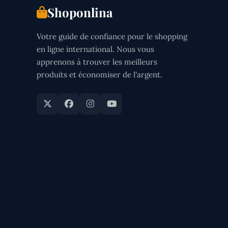
Shoponlina
Votre guide de confiance pour le shopping
en ligne international. Nous vous
apprenons à trouver les meilleurs
produits et économiser de l'argent.