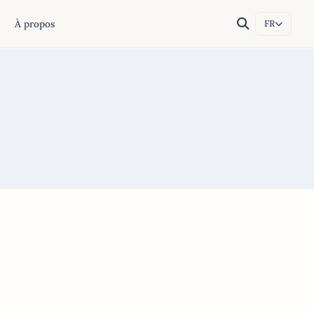
À propos
FR