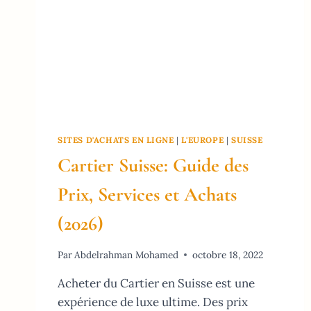
SITES D'ACHATS EN LIGNE
|
L'EUROPE
|
SUISSE
Cartier Suisse: Guide des
Prix, Services et Achats
(2026)
Par
Abdelrahman Mohamed
octobre 18, 2022
Acheter du Cartier en Suisse est une
expérience de luxe ultime. Des prix