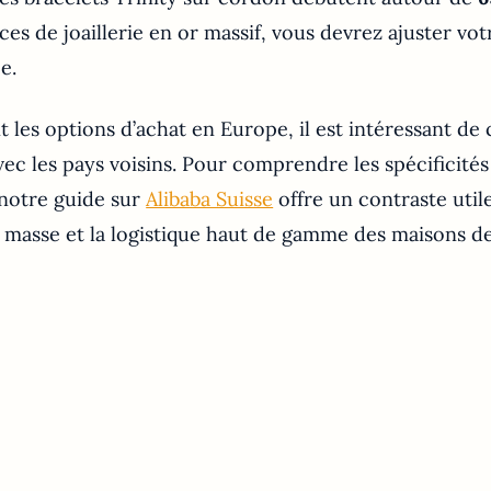
ces de joaillerie en or massif, vous devrez ajuster vo
e.
 les options d’achat en Europe, il est intéressant de
avec les pays voisins. Pour comprendre les spécifici
 notre guide sur
Alibaba Suisse
offre un contraste utile
 masse et la logistique haut de gamme des maisons de