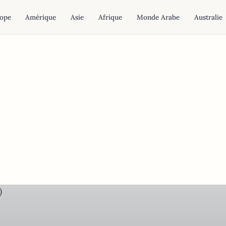
ope
Amérique
Asie
Afrique
Monde Arabe
Australie