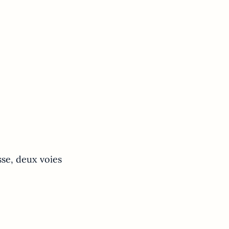
sse, deux voies