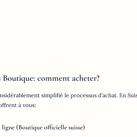
vs Boutique: comment acheter?
nsidérablement simplifié le processus d’achat. En Sui
’offrent à vous:
n ligne (Boutique officielle suisse)