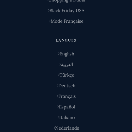
Black Friday USA
Mode Française
LANGUES
English
العربية
Türkçe
Deutsch
Français
Español
Italiano
Nederlands