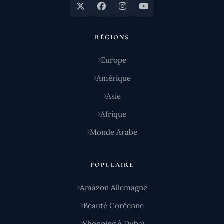
RÉGIONS
Europe
Amérique
Asie
Afrique
Monde Arabe
POPULAIRE
Amazon Allemagne
Beauté Coréenne
Shopping à Dubaï