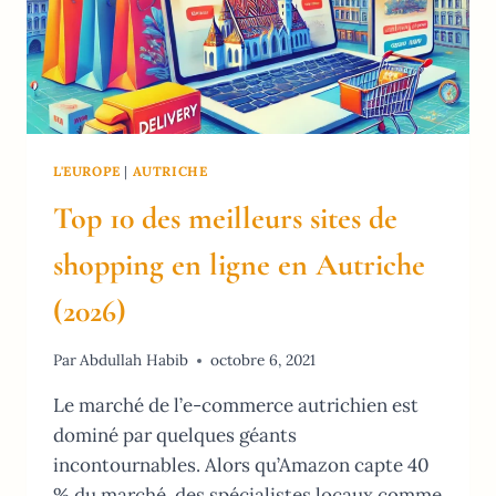
L'EUROPE
|
AUTRICHE
Top 10 des meilleurs sites de
shopping en ligne en Autriche
(2026)
Par
Abdullah Habib
octobre 6, 2021
Le marché de l’e-commerce autrichien est
dominé par quelques géants
incontournables. Alors qu’Amazon capte 40
% du marché, des spécialistes locaux comme