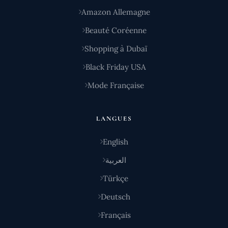
Amazon Allemagne
Beauté Coréenne
Shopping à Dubaï
Black Friday USA
Mode Française
LANGUES
English
العربية
Türkçe
Deutsch
Français