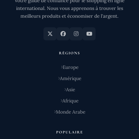
Votre guide de confiance pour le shopping en ligne
international. Nous vous apprenons à trouver les
meilleurs produits et économiser de l'argent.
RÉGIONS
Europe
Amérique
Asie
Afrique
Monde Arabe
POPULAIRE