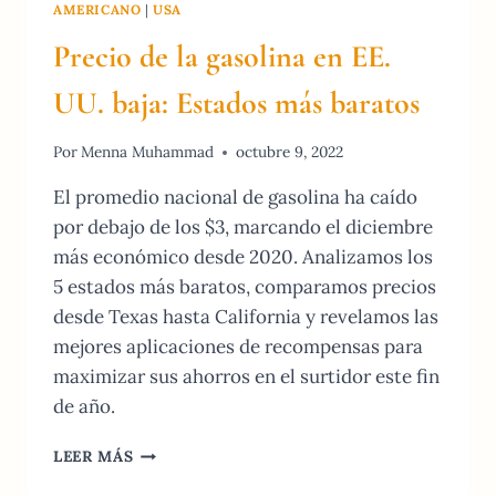
AMERICANO
|
USA
Precio de la gasolina en EE.
UU. baja: Estados más baratos
Por
Menna Muhammad
octubre 9, 2022
El promedio nacional de gasolina ha caído
por debajo de los $3, marcando el diciembre
más económico desde 2020. Analizamos los
5 estados más baratos, comparamos precios
desde Texas hasta California y revelamos las
mejores aplicaciones de recompensas para
maximizar sus ahorros en el surtidor este fin
de año.
PRECIO
LEER MÁS
DE