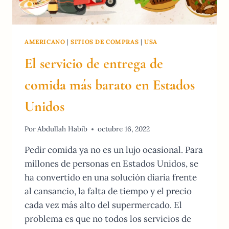
AMERICANO
|
SITIOS DE COMPRAS
|
USA
El servicio de entrega de
comida más barato en Estados
Unidos
Por
Abdullah Habib
octubre 16, 2022
Pedir comida ya no es un lujo ocasional. Para
millones de personas en Estados Unidos, se
ha convertido en una solución diaria frente
al cansancio, la falta de tiempo y el precio
cada vez más alto del supermercado. El
problema es que no todos los servicios de