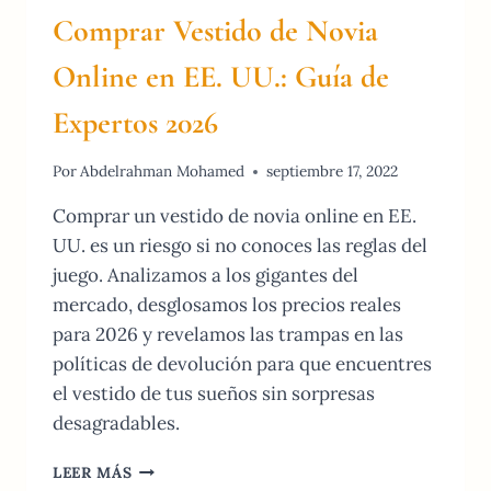
Comprar Vestido de Novia
Online en EE. UU.: Guía de
Expertos 2026
Por
Abdelrahman Mohamed
septiembre 17, 2022
Comprar un vestido de novia online en EE.
UU. es un riesgo si no conoces las reglas del
juego. Analizamos a los gigantes del
mercado, desglosamos los precios reales
para 2026 y revelamos las trampas en las
políticas de devolución para que encuentres
el vestido de tus sueños sin sorpresas
desagradables.
COMPRAR
LEER MÁS
VESTIDO