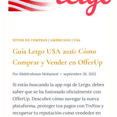
SITIOS DE COMPRAS
|
AMERICANO
|
USA
Guía Letgo USA 2026: Cómo
Comprar y Vender en OfferUp
Por
Abdelrahman Mohamed
septiembre 26, 2022
Si estás buscando la app roja de Letgo, debes
saber que se ha fusionado oficialmente con
OfferUp. Descubre cómo navegar la nueva
plataforma, proteger tus pagos con TruYou y
recuperar tu reputación como vendedor en