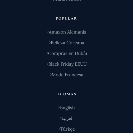
POPULAR
Amazon Alemania
Belleza Coreana
Compras en Dubái
Black Friday EEUU
Moda Francesa
IDIOMAS
English
العربية
Türkçe