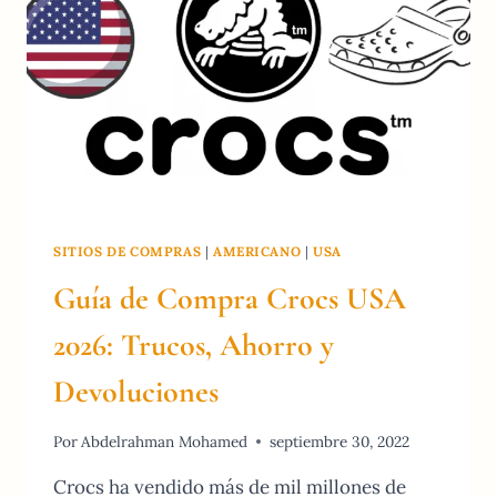
SITIOS DE COMPRAS
|
AMERICANO
|
USA
Guía de Compra Crocs USA
2026: Trucos, Ahorro y
Devoluciones
Por
Abdelrahman Mohamed
septiembre 30, 2022
Crocs ha vendido más de mil millones de