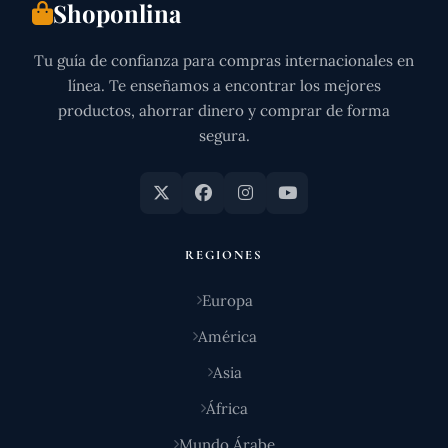
Shoponlina
Tu guía de confianza para compras internacionales en
línea. Te enseñamos a encontrar los mejores
productos, ahorrar dinero y comprar de forma
segura.
REGIONES
Europa
América
Asia
África
Mundo Árabe