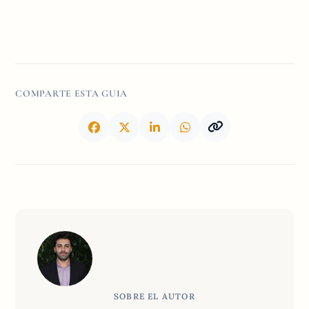
COMPARTE ESTA GUIA
SOBRE EL AUTOR