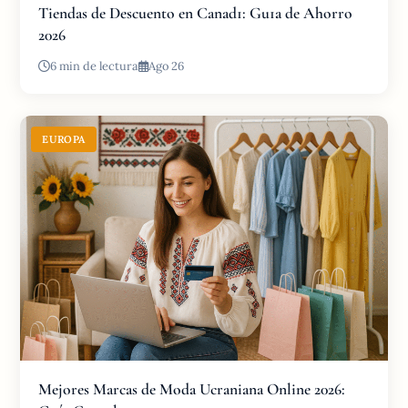
Tiendas de Descuento en Canad1: Gu1a de Ahorro
2026
6 min de lectura
Ago 26
EUROPA
Mejores Marcas de Moda Ucraniana Online 2026: