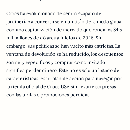
Crocs ha evolucionado de ser un «zapato de
jardinería» a convertirse en un titán de la moda global
con una capitalización de mercado que ronda los $4.5
mil millones de dólares a inicios de 2026. Sin
embargo, sus políticas se han vuelto más estrictas. La
ventana de devolución se ha reducido, los descuentos
son muy específicos y comprar como invitado
significa perder dinero. Este no es solo un listado de
características; es tu plan de acción para navegar por
la tienda oficial de Crocs USA sin llevarte sorpresas
con las tarifas o promociones perdidas.