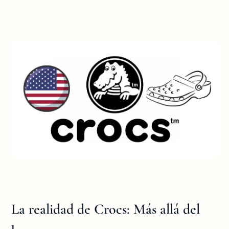
La realidad de Crocs: Más allá del