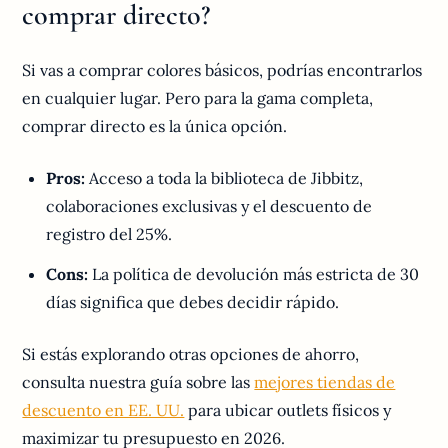
comprar directo?
Si vas a comprar colores básicos, podrías encontrarlos
en cualquier lugar. Pero para la gama completa,
comprar directo es la única opción.
Pros:
Acceso a toda la biblioteca de Jibbitz,
colaboraciones exclusivas y el descuento de
registro del 25%.
Cons:
La política de devolución más estricta de 30
días significa que debes decidir rápido.
Si estás explorando otras opciones de ahorro,
consulta nuestra guía sobre las
mejores tiendas de
descuento en EE. UU.
para ubicar outlets físicos y
maximizar tu presupuesto en 2026.