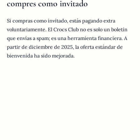
compres como invitado
Si compras como invitado, estás pagando extra
voluntariamente. El Crocs Club no es solo un boletín
que envías a spam; es una herramienta financiera. A
partir de diciembre de 2025, la oferta estándar de
bienvenida ha sido mejorada.