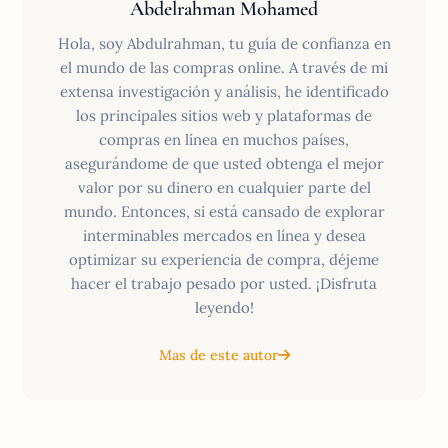
Abdelrahman Mohamed
Hola, soy Abdulrahman, tu guía de confianza en
el mundo de las compras online. A través de mi
extensa investigación y análisis, he identificado
los principales sitios web y plataformas de
compras en línea en muchos países,
asegurándome de que usted obtenga el mejor
valor por su dinero en cualquier parte del
mundo. Entonces, si está cansado de explorar
interminables mercados en línea y desea
optimizar su experiencia de compra, déjeme
hacer el trabajo pesado por usted. ¡Disfruta
leyendo!
Mas de este autor