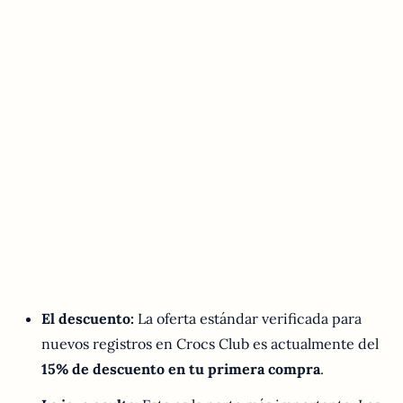
El descuento:
La oferta estándar verificada para
nuevos registros en Crocs Club es actualmente del
15% de descuento en tu primera compra
.