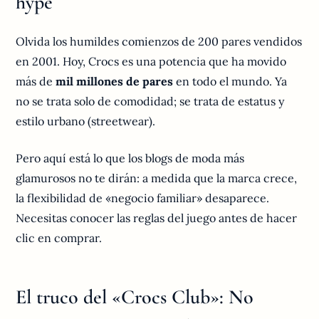
hype
Olvida los humildes comienzos de 200 pares vendidos
en 2001. Hoy, Crocs es una potencia que ha movido
más de
mil millones de pares
en todo el mundo. Ya
no se trata solo de comodidad; se trata de estatus y
estilo urbano (streetwear).
Pero aquí está lo que los blogs de moda más
glamurosos no te dirán: a medida que la marca crece,
la flexibilidad de «negocio familiar» desaparece.
Necesitas conocer las reglas del juego antes de hacer
clic en comprar.
El truco del «Crocs Club»: No