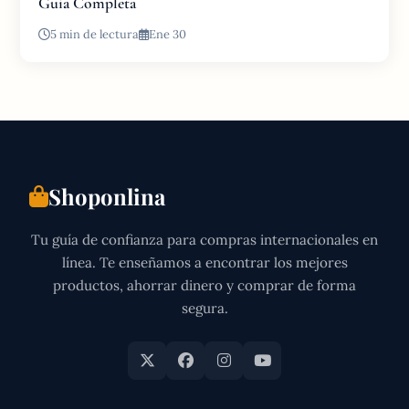
Guía Completa
5 min de lectura
Ene 30
Shoponlina
Tu guía de confianza para compras internacionales en
línea. Te enseñamos a encontrar los mejores
productos, ahorrar dinero y comprar de forma
segura.