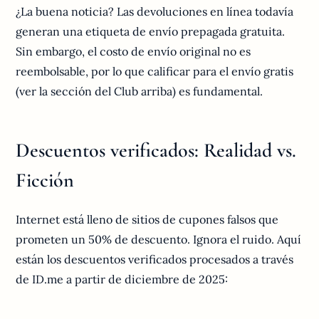
¿La buena noticia? Las devoluciones en línea todavía
generan una etiqueta de envío prepagada gratuita.
Sin embargo, el costo de envío original no es
reembolsable, por lo que calificar para el envío gratis
(ver la sección del Club arriba) es fundamental.
Descuentos verificados: Realidad vs.
Ficción
Internet está lleno de sitios de cupones falsos que
prometen un 50% de descuento. Ignora el ruido. Aquí
están los descuentos verificados procesados a través
de ID.me a partir de diciembre de 2025: