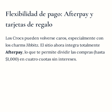
Flexibilidad de pago: Afterpay y
tarjetas de regalo
Los Crocs pueden volverse caros, especialmente con
los charms Jibbitz. El sitio ahora integra totalmente
Afterpay
, lo que te permite dividir las compras (hasta
$1,000) en cuatro cuotas sin intereses.