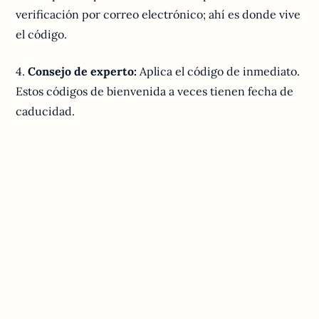
verificación por correo electrónico; ahí es donde vive
el código.
4.
Consejo de experto:
Aplica el código de inmediato.
Estos códigos de bienvenida a veces tienen fecha de
caducidad.