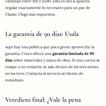
cantidad entre $10 y $500. Esto es útil si quieres
regalar exactamente lo necesario para un par de
Classic Clogs más impuestos.
La garantía de 90 días: Úsala
Aquí hay una política que poca gente aprovecha: la
garantía. Crocs ofrece una
garantía limitada de 90
días
sobre materiales y mano de obra. Si una correa se
rompe o un remache se sale dentro de los tres meses,
no los tires. Contacta al servicio al cliente de
inmediato.
Veredicto final: ¿Vale la pena