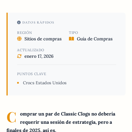
DATOS RÁPIDOS
REGIÓN
TIPO
Sitios de compras
Guía de Compras
ACTUALIZADO
enero 17, 2026
PUNTOS CLAVE
Crocs Estados Unidos
C
omprar un par de Classic Clogs no debería
requerir una sesión de estrategia, pero a
finales de 2025, así es.