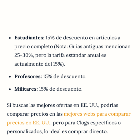
Estudiantes:
15% de descuento en artículos a
precio completo (Nota: Guías antiguas mencionan
25-30%, pero la tarifa estándar anual es
actualmente del 15%).
Profesores:
15% de descuento.
Militares:
15% de descuento.
Si buscas las mejores ofertas en EE. UU., podrías
comparar precios en las
mejores webs para comparar
precios en EE. UU.
, pero para Clogs específicos o
personalizados, lo ideal es comprar directo.