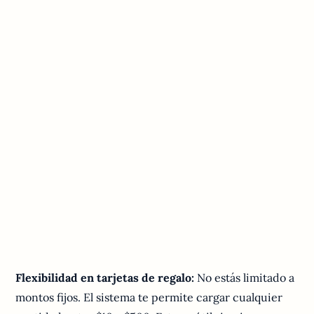
Flexibilidad en tarjetas de regalo:
No estás limitado a
montos fijos. El sistema te permite cargar cualquier