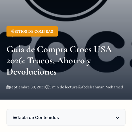
SITIOS DE COMPRAS
Guía de Compra Crocs USA
2026: Trucos, Ahorro y
Devoluciones
septiembre 30, 2022
5 min de lectura
Abdelrahman Mohamed
Tabla de Contenidos