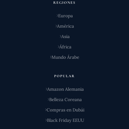
REGIONES
Europa
América
Asia
África
Mundo Árabe
POPULAR
Amazon Alemania
Belleza Coreana
Compras en Dubái
Black Friday EEUU