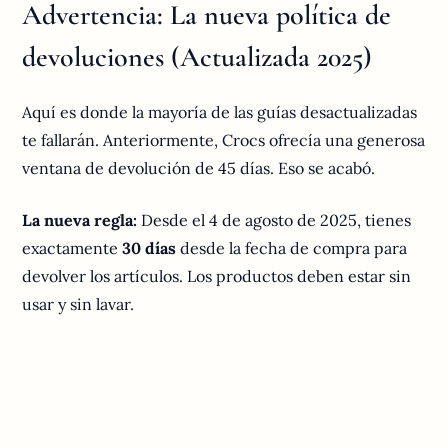
Advertencia: La nueva política de
devoluciones (Actualizada 2025)
Aquí es donde la mayoría de las guías desactualizadas
te fallarán. Anteriormente, Crocs ofrecía una generosa
ventana de devolución de 45 días. Eso se acabó.
La nueva regla:
Desde el 4 de agosto de 2025, tienes
exactamente
30 días
desde la fecha de compra para
devolver los artículos. Los productos deben estar sin
usar y sin lavar.