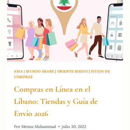
2026
ASIA
|
MUNDO ÁRABE
|
ORIENTE MEDIO
|
SITIOS DE
COMPRAS
Compras en Línea en el
Líbano: Tiendas y Guía de
Envío 2026
Por
Menna Muhammad
julio 30, 2022