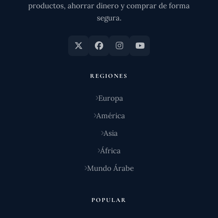
productos, ahorrar dinero y comprar de forma
segura.
REGIONES
Europa
América
Asia
África
Mundo Árabe
POPULAR