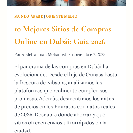
MUNDO ÁRABE
|
ORIENTE MEDIO
10 Mejores Sitios de Compras
Online en Dubái: Guía 2026
Por
Abdelrahman Mohamed
noviembre 7, 2023
El panorama de las compras en Dubái ha
evolucionado. Desde el lujo de Ounass hasta
la frescura de Kibsons, analizamos las
plataformas que realmente cumplen sus
promesas. Además, desmentimos los mitos
de precios en los Emiratos con datos reales
de 2025. Descubra dónde ahorrar y qué
sitios ofrecen envíos ultrarrápidos en la
ciudad.