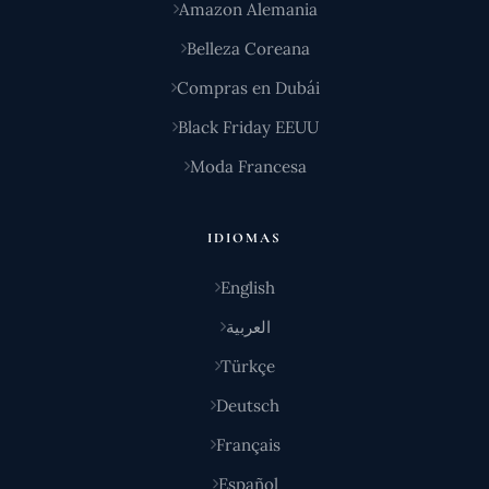
Amazon Alemania
Belleza Coreana
Compras en Dubái
Black Friday EEUU
Moda Francesa
IDIOMAS
English
العربية
Türkçe
Deutsch
Français
Español