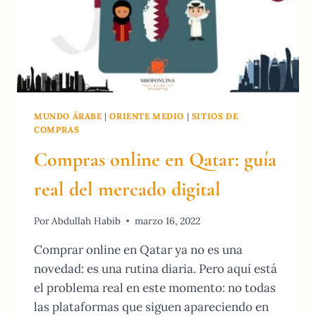
2026
MUNDO ÁRABE
|
ORIENTE MEDIO
|
SITIOS DE
COMPRAS
Compras online en Qatar: guía
real del mercado digital
Por
Abdullah Habib
marzo 16, 2022
Comprar online en Qatar ya no es una
novedad: es una rutina diaria. Pero aquí está
el problema real en este momento: no todas
las plataformas que siguen apareciendo en