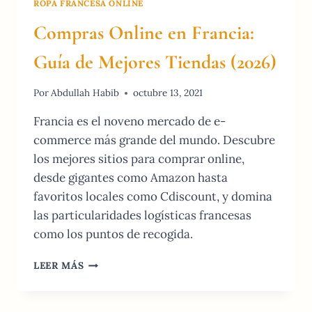
ROPA FRANCESA ONLINE
Compras Online en Francia:
Guía de Mejores Tiendas (2026)
Por
Abdullah Habib
octubre 13, 2021
Francia es el noveno mercado de e-
commerce más grande del mundo. Descubre
los mejores sitios para comprar online,
desde gigantes como Amazon hasta
favoritos locales como Cdiscount, y domina
las particularidades logísticas francesas
como los puntos de recogida.
COMPRAS
LEER MÁS
ONLINE
EN
FRANCIA: