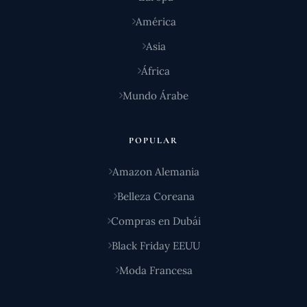
América
Asia
África
Mundo Árabe
POPULAR
Amazon Alemania
Belleza Coreana
Compras en Dubái
Black Friday EEUU
Moda Francesa