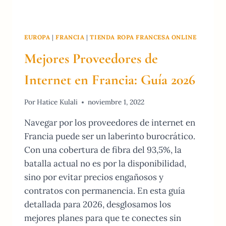
EUROPA
|
FRANCIA
|
TIENDA ROPA FRANCESA ONLINE
Mejores Proveedores de
Internet en Francia: Guía 2026
Por
Hatice Kulali
noviembre 1, 2022
Navegar por los proveedores de internet en
Francia puede ser un laberinto burocrático.
Con una cobertura de fibra del 93,5%, la
batalla actual no es por la disponibilidad,
sino por evitar precios engañosos y
contratos con permanencia. En esta guía
detallada para 2026, desglosamos los
mejores planes para que te conectes sin