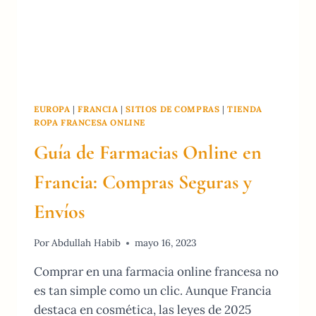
EUROPA
|
FRANCIA
|
SITIOS DE COMPRAS
|
TIENDA
ROPA FRANCESA ONLINE
Guía de Farmacias Online en
Francia: Compras Seguras y
Envíos
Por
Abdullah Habib
mayo 16, 2023
Comprar en una farmacia online francesa no
es tan simple como un clic. Aunque Francia
destaca en cosmética, las leyes de 2025