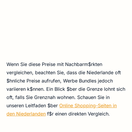
Wenn Sie diese Preise mit Nachbarm$rkten
vergleichen, beachten Sie, dass die Niederlande oft
$hnliche Preise aufrufen, Werbe Bundles jedoch
variieren k$nnen. Ein Blick $ber die Grenze lohnt sich
oft, falls Sie Grenznah wohnen. Schauen Sie in
unseren Leitfaden $ber
Online Shopping-Seiten in
den Niederlanden
f$r einen direkten Vergleich.