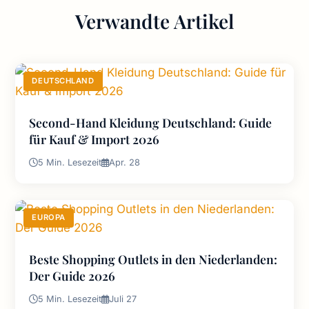
Verwandte Artikel
DEUTSCHLAND
Second-Hand Kleidung Deutschland: Guide
für Kauf & Import 2026
5 Min. Lesezeit
Apr. 28
EUROPA
Beste Shopping Outlets in den Niederlanden:
Der Guide 2026
5 Min. Lesezeit
Juli 27