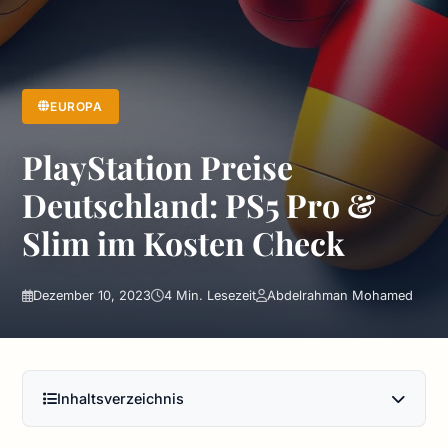
EUROPA
PlayStation Preise
Deutschland: PS5 Pro &
Slim im Kosten Check
Dezember 10, 2023
4 Min. Lesezeit
Abdelrahman Mohamed
Inhaltsverzeichnis