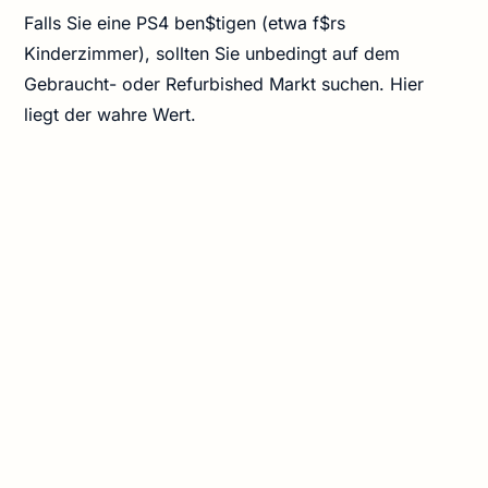
Falls Sie eine PS4 ben$tigen (etwa f$rs
Kinderzimmer), sollten Sie unbedingt auf dem
Gebraucht- oder Refurbished Markt suchen. Hier
liegt der wahre Wert.