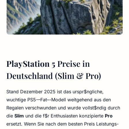
PlayStation 5
Preise in
Deutschland (Slim & Pro)
Stand Dezember 2025 ist das urspr$ngliche,
wuchtige PS5-–Fat–-Modell weitgehend aus den
Regalen verschwunden und wurde vollst$ndig durch
die
Slim
und die f$r Enthusiasten konzipierte
Pro
ersetzt. Wenn Sie nach dem besten Preis Leistungs-