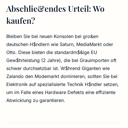
Abschlie&endes Urteil: Wo
kaufen?
Bleiben Sie bei neuen Konsolen bei gro&en
deutschen H$ndlern wie Saturn, MediaMarkt oder
Otto. Diese bieten die standardm$&ige EU
Gew$hrleistung (2 Jahre), die bei Grauimporten oft
schwer durchsetzbar ist. W$hrend Giganten wie
Zalando den Modemarkt dominieren, sollten Sie bei
Elektronik auf spezialisierte Technik H$ndler setzen,
um im Falle eines Hardware Defekts eine effiziente
Abwicklung zu garantieren.