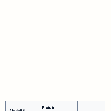
Preis in
Modell &