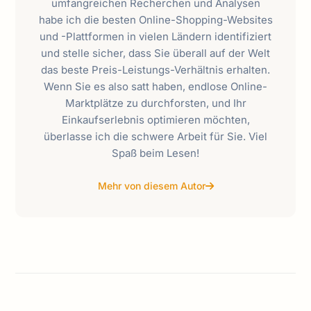
umfangreichen Recherchen und Analysen
habe ich die besten Online-Shopping-Websites
und -Plattformen in vielen Ländern identifiziert
und stelle sicher, dass Sie überall auf der Welt
das beste Preis-Leistungs-Verhältnis erhalten.
Wenn Sie es also satt haben, endlose Online-
Marktplätze zu durchforsten, und Ihr
Einkaufserlebnis optimieren möchten,
überlasse ich die schwere Arbeit für Sie. Viel
Spaß beim Lesen!
Mehr von diesem Autor