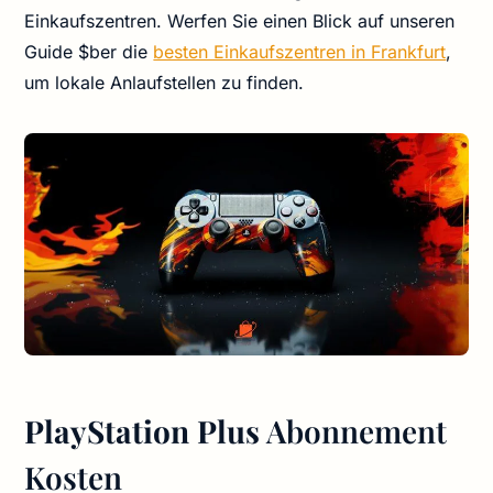
Einkaufszentren. Werfen Sie einen Blick auf unseren
Guide $ber die
besten Einkaufszentren in Frankfurt
,
um lokale Anlaufstellen zu finden.
PlayStation Plus
Abonnement
Kosten