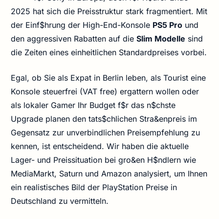
2025 hat sich die Preisstruktur stark fragmentiert. Mit
der Einf$hrung der High-End-Konsole
PS5 Pro
und
den aggressiven Rabatten auf die
Slim Modelle
sind
die Zeiten eines einheitlichen Standardpreises vorbei.
Egal, ob Sie als Expat in Berlin leben, als Tourist eine
Konsole steuerfrei (VAT free) ergattern wollen oder
als lokaler Gamer Ihr Budget f$r das n$chste
Upgrade planen den tats$chlichen Stra&enpreis im
Gegensatz zur unverbindlichen Preisempfehlung zu
kennen, ist entscheidend. Wir haben die aktuelle
Lager- und Preissituation bei gro&en H$ndlern wie
MediaMarkt, Saturn und Amazon analysiert, um Ihnen
ein realistisches Bild der PlayStation Preise in
Deutschland zu vermitteln.