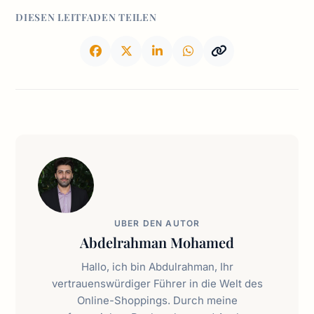
DIESEN LEITFADEN TEILEN
UBER DEN AUTOR
Abdelrahman Mohamed
Hallo, ich bin Abdulrahman, Ihr
vertrauenswürdiger Führer in die Welt des
Online-Shoppings. Durch meine