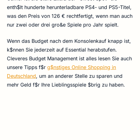
enth$lt hunderte herunterladbare PS4- und PS5-Titel,
was den Preis von 126 € rechtfertigt, wenn man auch
nur zwei oder drei gro&e Spiele pro Jahr spielt.
Wenn das Budget nach dem Konsolenkauf knapp ist,
k$nnen Sie jederzeit auf Essential herabstufen.
Cleveres Budget Management ist alles lesen Sie auch
unsere Tipps f$r
g$nstiges Online Shopping in
Deutschland
, um an anderer Stelle zu sparen und
mehr Geld f$r Ihre Lieblingsspiele $brig zu haben.