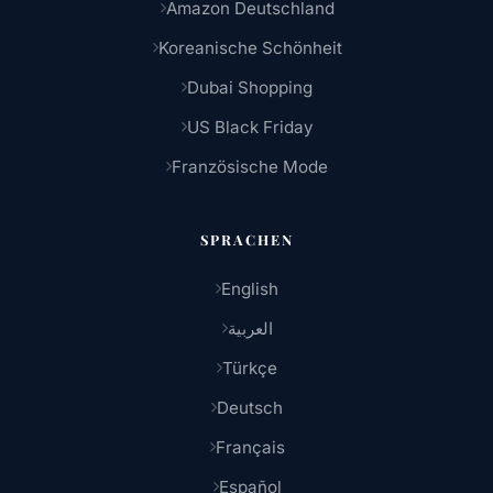
Amazon Deutschland
Koreanische Schönheit
Dubai Shopping
US Black Friday
Französische Mode
SPRACHEN
English
العربية
Türkçe
Deutsch
Français
Español