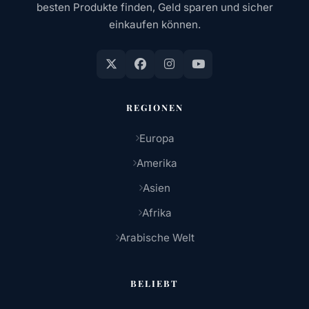
besten Produkte finden, Geld sparen und sicher
einkaufen können.
REGIONEN
Europa
Amerika
Asien
Afrika
Arabische Welt
BELIEBT