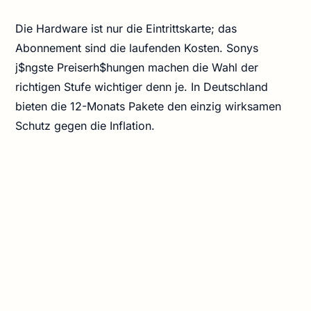
Die Hardware ist nur die Eintrittskarte; das
Abonnement sind die laufenden Kosten. Sonys
j$ngste Preiserh$hungen machen die Wahl der
richtigen Stufe wichtiger denn je. In Deutschland
bieten die 12-Monats Pakete den einzig wirksamen
Schutz gegen die Inflation.