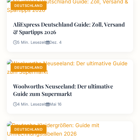
DEUTSCHLAND
AliExpress Deutschland Guide: Zoll, Versand
& Spartipps 2026
5 Min. Lesezeit
Dez. 4
DEUTSCHLAND
Woolworths Neuseeland: Der ultimative
Guide zum Supermarkt
4 Min. Lesezeit
Mai 16
DEUTSCHLAND