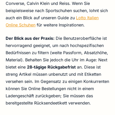
Converse, Calvin Klein und Reiss. Wenn Sie
beispielsweise nach Sportschuhen suchen, lohnt sich
auch ein Blick auf unseren Guide zu
Lotto Italien
Online Schuhen
für weitere Inspirationen.
Der Blick aus der Praxis:
Die Benutzeroberfläche ist
hervorragend geeignet, um nach hochspezifischen
Bedürfnissen zu filtern (weite Passform, Absatzhöhe,
Material). Behalten Sie jedoch die Uhr im Auge: Next
bietet eine
28-tägige Rückgabefrist
an. Diese ist
streng Artikel müssen unbenutzt und mit Etiketten
versehen sein. Im Gegensatz zu einigen Konkurrenten
können Sie Online Bestellungen nicht in einem
Ladengeschäft zurückgeben; Sie müssen das
bereitgestellte Rücksendeetikett verwenden.