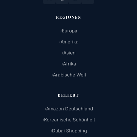
REGIONEN
Europa
Amerika
Asien
Afrika
Arabische Welt
BELIEBT
Amazon Deutschland
Koreanische Schönheit
Dubai Shopping