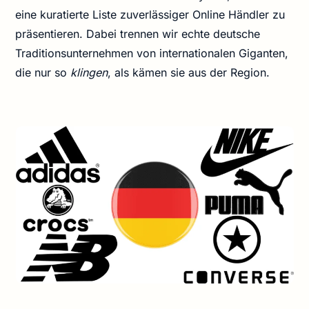
eine kuratierte Liste zuverlässiger Online Händler zu
präsentieren. Dabei trennen wir echte deutsche
Traditionsunternehmen von internationalen Giganten,
die nur so
klingen
, als kämen sie aus der Region.