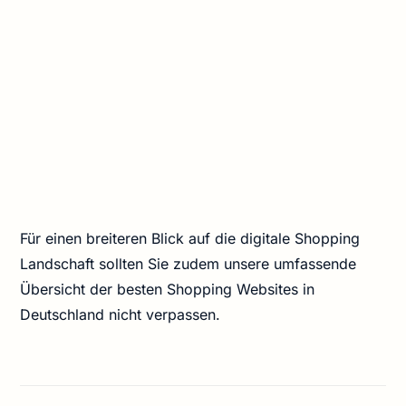
Für einen breiteren Blick auf die digitale Shopping
Landschaft sollten Sie zudem unsere umfassende
Übersicht der besten Shopping Websites in
Deutschland nicht verpassen.