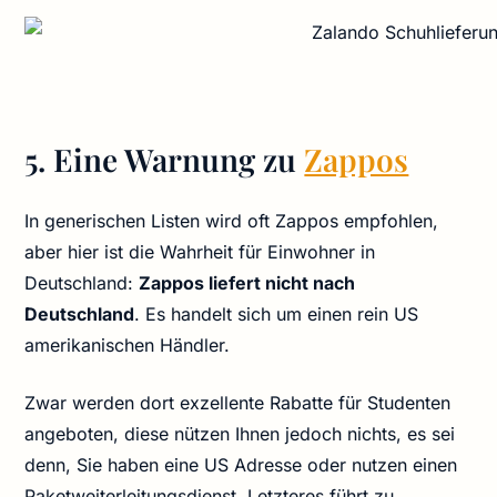
5. Eine Warnung zu
Zappos
In generischen Listen wird oft Zappos empfohlen,
aber hier ist die Wahrheit für Einwohner in
Deutschland:
Zappos liefert nicht nach
Deutschland
. Es handelt sich um einen rein US
amerikanischen Händler.
Zwar werden dort exzellente Rabatte für Studenten
angeboten, diese nützen Ihnen jedoch nichts, es sei
denn, Sie haben eine US Adresse oder nutzen einen
Paketweiterleitungsdienst. Letzteres führt zu