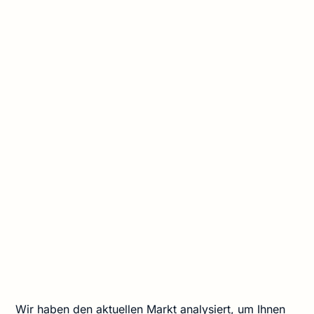
Wir haben den aktuellen Markt analysiert, um Ihnen