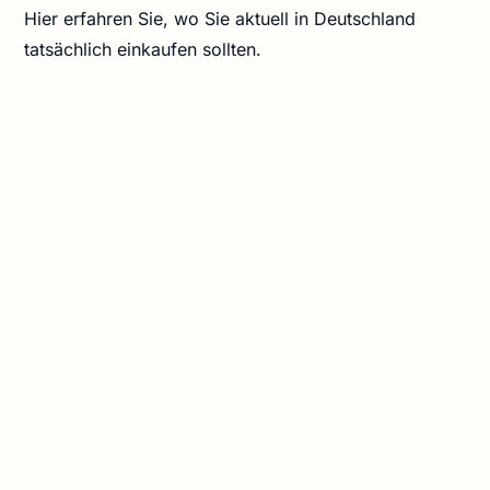
Hier erfahren Sie, wo Sie aktuell in Deutschland
tatsächlich einkaufen sollten.