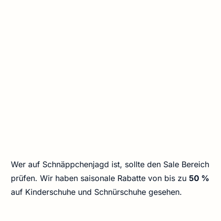
Wer auf Schnäppchenjagd ist, sollte den Sale Bereich
prüfen. Wir haben saisonale Rabatte von bis zu
50 %
auf Kinderschuhe und Schnürschuhe gesehen.