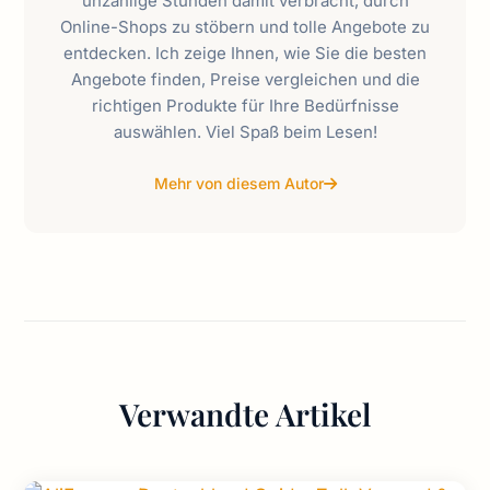
unzählige Stunden damit verbracht, durch
Online-Shops zu stöbern und tolle Angebote zu
entdecken. Ich zeige Ihnen, wie Sie die besten
Angebote finden, Preise vergleichen und die
richtigen Produkte für Ihre Bedürfnisse
auswählen. Viel Spaß beim Lesen!
Mehr von diesem Autor
Verwandte Artikel