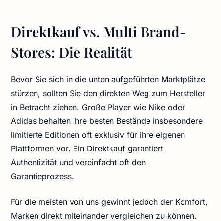
Direktkauf vs. Multi Brand-
Stores: Die Realität
Bevor Sie sich in die unten aufgeführten Marktplätze
stürzen, sollten Sie den direkten Weg zum Hersteller
in Betracht ziehen. Große Player wie Nike oder
Adidas behalten ihre besten Bestände insbesondere
limitierte Editionen oft exklusiv für ihre eigenen
Plattformen vor. Ein Direktkauf garantiert
Authentizität und vereinfacht oft den
Garantieprozess.
Für die meisten von uns gewinnt jedoch der Komfort,
Marken direkt miteinander vergleichen zu können.