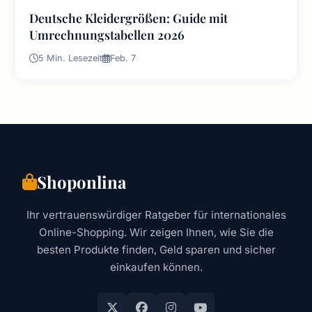
Deutsche Kleidergrößen: Guide mit
Umrechnungstabellen 2026
5 Min. Lesezeit
Feb. 7
Shoponlina
Ihr vertrauenswürdiger Ratgeber für internationales
Online-Shopping. Wir zeigen Ihnen, wie Sie die
besten Produkte finden, Geld sparen und sicher
einkaufen können.