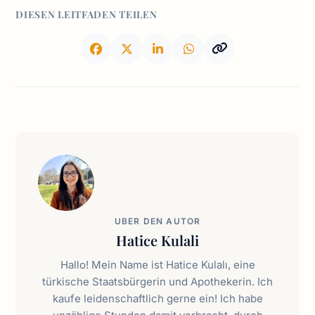
DIESEN LEITFADEN TEILEN
UBER DEN AUTOR
Hatice Kulali
Hallo! Mein Name ist Hatice Kulalı, eine
türkische Staatsbürgerin und Apothekerin. Ich
kaufe leidenschaftlich gerne ein! Ich habe