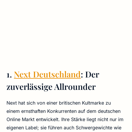
1.
Next Deutschland
: Der
zuverlässige Allrounder
Next hat sich von einer britischen Kultmarke zu
einem ernsthaften Konkurrenten auf dem deutschen
Online Markt entwickelt. Ihre Stärke liegt nicht nur im
eigenen Label; sie führen auch Schwergewichte wie