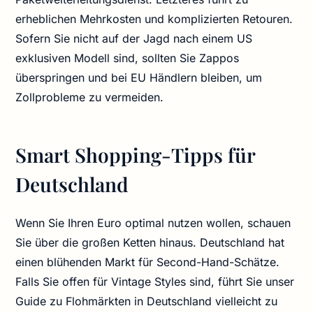
erheblichen Mehrkosten und komplizierten Retouren.
Sofern Sie nicht auf der Jagd nach einem US
exklusiven Modell sind, sollten Sie Zappos
überspringen und bei EU Händlern bleiben, um
Zollprobleme zu vermeiden.
Smart Shopping-Tipps für
Deutschland
Wenn Sie Ihren Euro optimal nutzen wollen, schauen
Sie über die großen Ketten hinaus. Deutschland hat
einen blühenden Markt für Second-Hand-Schätze.
Falls Sie offen für Vintage Styles sind, führt Sie unser
Guide zu Flohmärkten in Deutschland vielleicht zu