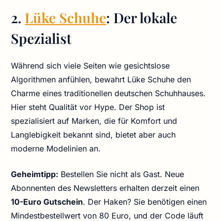
2.
Lüke Schuhe
: Der lokale
Spezialist
Während sich viele Seiten wie gesichtslose
Algorithmen anfühlen, bewahrt Lüke Schuhe den
Charme eines traditionellen deutschen Schuhhauses.
Hier steht Qualität vor Hype. Der Shop ist
spezialisiert auf Marken, die für Komfort und
Langlebigkeit bekannt sind, bietet aber auch
moderne Modelinien an.
Geheimtipp:
Bestellen Sie nicht als Gast. Neue
Abonnenten des Newsletters erhalten derzeit einen
10-Euro Gutschein
. Der Haken? Sie benötigen einen
Mindestbestellwert von 80 Euro, und der Code läuft