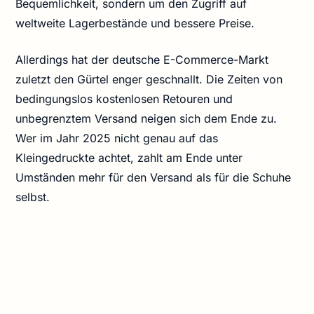
Bequemlichkeit, sondern um den Zugriff auf
weltweite Lagerbestände und bessere Preise.
Allerdings hat der deutsche E-Commerce-Markt
zuletzt den Gürtel enger geschnallt. Die Zeiten von
bedingungslos kostenlosen Retouren und
unbegrenztem Versand neigen sich dem Ende zu.
Wer im Jahr 2025 nicht genau auf das
Kleingedruckte achtet, zahlt am Ende unter
Umständen mehr für den Versand als für die Schuhe
selbst.