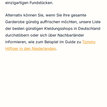
einzigartigen Fundstücken.
Alternativ können Sie, wenn Sie Ihre gesamte
Garderobe günstig auffrischen möchten, unsere Liste
der besten günstigen Kleidungsshops in Deutschland
durchstöbern oder sich über Nachbarländer
informieren, wie zum Beispiel im Guide zu
Tommy
Hilfiger in den Niederlanden
.