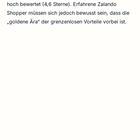
hoch bewertet (4,6 Sterne). Erfahrene Zalando
Shopper müssen sich jedoch bewusst sein, dass die
„goldene Ära“ der grenzenlosen Vorteile vorbei ist.