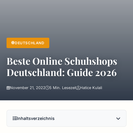
DEUTSCHLAND
Beste Online Schuhshops
Deutschland: Guide 2026
November 21, 2022
5 Min. Lesezeit
Hatice Kulali
Inhaltsverzeichnis