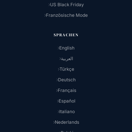
US Black Friday
Französische Mode
SPRACHEN
English
العربية
Türkçe
Deutsch
Français
Español
Italiano
Nederlands