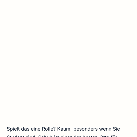
Spielt das eine Rolle? Kaum, besonders wenn Sie