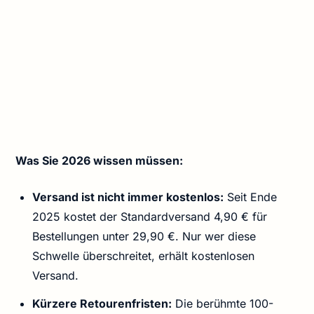
Was Sie 2026 wissen müssen:
Versand ist nicht immer kostenlos:
Seit Ende
2025 kostet der Standardversand 4,90 € für
Bestellungen unter 29,90 €. Nur wer diese
Schwelle überschreitet, erhält kostenlosen
Versand.
Kürzere Retourenfristen:
Die berühmte 100-