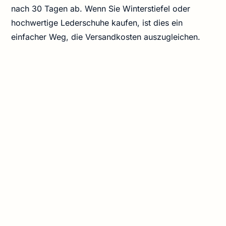
nach 30 Tagen ab. Wenn Sie Winterstiefel oder
hochwertige Lederschuhe kaufen, ist dies ein
einfacher Weg, die Versandkosten auszugleichen.