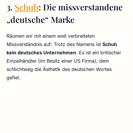
3.
Schuh
: Die missverstandene
„deutsche“ Marke
Räumen wir mit einem weit verbreiteten
Missverständnis auf: Trotz des Namens ist
Schuh
kein deutsches Unternehmen
. Es ist ein britischer
Einzelhändler (im Besitz einer US Firma), dem
schlichtweg die Ästhetik des deutschen Wortes
gefiel.