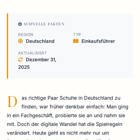
SCHNELLE FAKTEN
REGION
TYP
Deutschland
Einkaufsführer
AKTUALISIERT
Dezember 31,
2025
D
as richtige Paar Schuhe in Deutschland zu
finden, war früher denkbar einfach: Man ging
in ein Fachgeschäft, probierte sie an und nahm sie
mit. Doch der digitale Wandel hat die Spielregeln
verändert. Heute geht es nicht mehr nur um