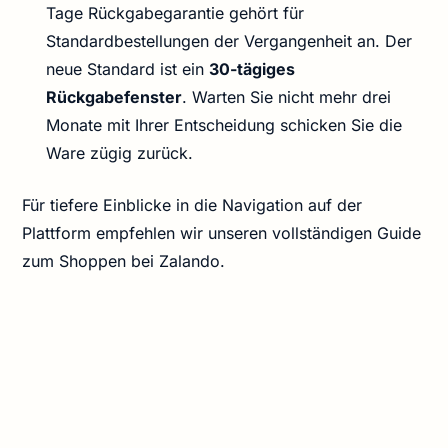
Tage Rückgabegarantie gehört für
Standardbestellungen der Vergangenheit an. Der
neue Standard ist ein
30-tägiges
Rückgabefenster
. Warten Sie nicht mehr drei
Monate mit Ihrer Entscheidung schicken Sie die
Ware zügig zurück.
Für tiefere Einblicke in die Navigation auf der
Plattform empfehlen wir unseren vollständigen Guide
zum Shoppen bei Zalando.