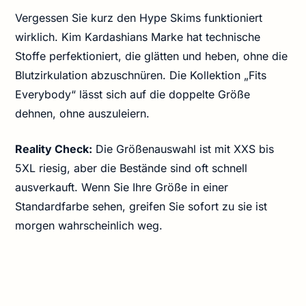
Vergessen Sie kurz den Hype Skims funktioniert
wirklich. Kim Kardashians Marke hat technische
Stoffe perfektioniert, die glätten und heben, ohne die
Blutzirkulation abzuschnüren. Die Kollektion „Fits
Everybody“ lässt sich auf die doppelte Größe
dehnen, ohne auszuleiern.
Reality Check:
Die Größenauswahl ist mit XXS bis
5XL riesig, aber die Bestände sind oft schnell
ausverkauft. Wenn Sie Ihre Größe in einer
Standardfarbe sehen, greifen Sie sofort zu sie ist
morgen wahrscheinlich weg.