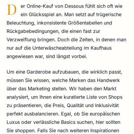
D
er Online-Kauf von Dessous fühlt sich oft wie
ein Glücksspiel an. Man setzt auf trügerische
Beleuchtung, inkonsistente Größentabellen und
Rückgabebedingungen, die einen fast zur
Verzweiflung bringen. Doch die Zeiten, in denen man
nur auf die Unterwäscheabteilung im Kaufhaus
angewiesen war, sind längst vorbei.
Um eine Garderobe aufzubauen, die wirklich passt,
müssen Sie wissen, welche Marken das Handwerk
über das Marketing stellen. Wir haben den Markt
analysiert, um Ihnen eine kuratierte Liste von Shops
zu präsentieren, die Preis, Qualität und Inklusivität
perfekt ausbalancieren. Egal, ob Sie europäischen
Luxus oder verlässliche Basics suchen, hier sollten
Sie shoppen. Falls Sie nach weiteren Inspirationen