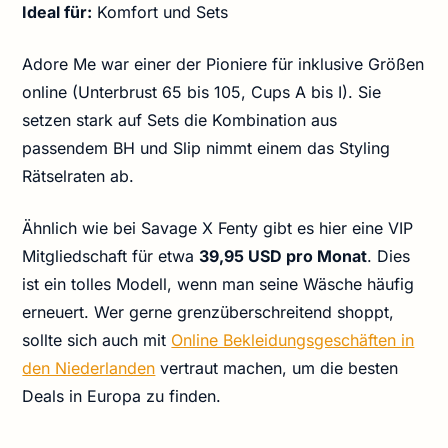
Ideal für:
Komfort und Sets
Adore Me war einer der Pioniere für inklusive Größen
online (Unterbrust 65 bis 105, Cups A bis I). Sie
setzen stark auf Sets die Kombination aus
passendem BH und Slip nimmt einem das Styling
Rätselraten ab.
Ähnlich wie bei Savage X Fenty gibt es hier eine VIP
Mitgliedschaft für etwa
39,95 USD pro Monat
. Dies
ist ein tolles Modell, wenn man seine Wäsche häufig
erneuert. Wer gerne grenzüberschreitend shoppt,
sollte sich auch mit
Online Bekleidungsgeschäften in
den Niederlanden
vertraut machen, um die besten
Deals in Europa zu finden.