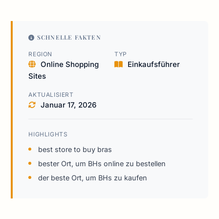
SCHNELLE FAKTEN
REGION
TYP
Online Shopping
Einkaufsführer
Sites
AKTUALISIERT
Januar 17, 2026
HIGHLIGHTS
best store to buy bras
bester Ort, um BHs online zu bestellen
der beste Ort, um BHs zu kaufen