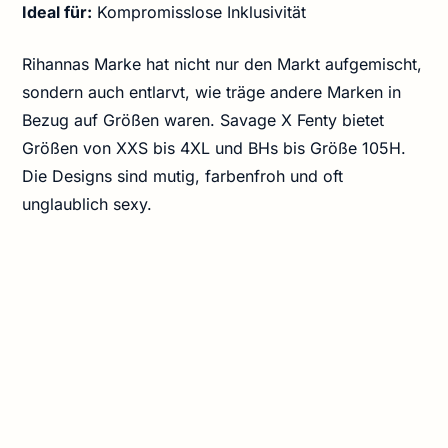
Ideal für:
Kompromisslose Inklusivität
Rihannas Marke hat nicht nur den Markt aufgemischt,
sondern auch entlarvt, wie träge andere Marken in
Bezug auf Größen waren. Savage X Fenty bietet
Größen von XXS bis 4XL und BHs bis Größe 105H.
Die Designs sind mutig, farbenfroh und oft
unglaublich sexy.