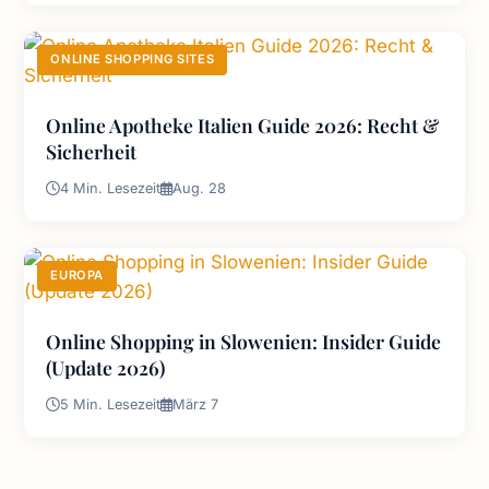
ONLINE SHOPPING SITES
Online Apotheke Italien Guide 2026: Recht &
Sicherheit
4 Min. Lesezeit
Aug. 28
EUROPA
Online Shopping in Slowenien: Insider Guide
(Update 2026)
5 Min. Lesezeit
März 7