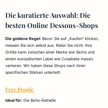
Die kuratierte Auswahl: Die
besten Online Dessous-Shops
Die goldene Regel:
Bevor Sie auf „Kaufen“ klicken,
messen Sie sich selbst aus. Raten Sie nicht. Ihre
Größe kann zwischen einer Marke wie Skims und
einem europäischen Label wie Cosabella massiv
variieren. Wir haben diese Shops nach ihren
spezifischen Stärken unterteilt.
Free People
Ideal für:
Die Boho-Ästhetik