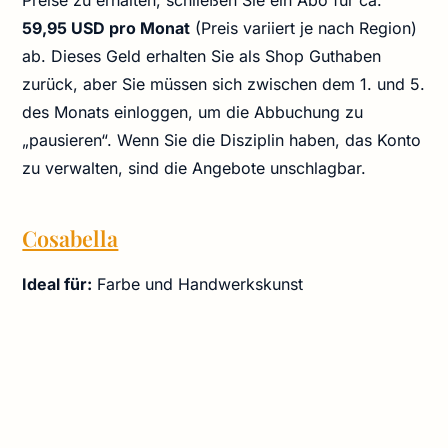
59,95 USD pro Monat
(Preis variiert je nach Region)
ab. Dieses Geld erhalten Sie als Shop Guthaben
zurück, aber Sie müssen sich zwischen dem 1. und 5.
des Monats einloggen, um die Abbuchung zu
„pausieren“. Wenn Sie die Disziplin haben, das Konto
zu verwalten, sind die Angebote unschlagbar.
Cosabella
Ideal für:
Farbe und Handwerkskunst