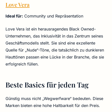
Love Vera
Ideal für:
Community und Repräsentation
Love Vera ist ein herausragendes Black Owned-
Unternehmen, das Inklusivität in das Zentrum seines
Geschäftsmodells stellt. Sie sind eine exzellente
Quelle für „Nude“-Töne, die tatsächlich zu dunkleren
Hauttönen passen eine Lücke in der Branche, die sie
erfolgreich füllen.
Beste Basics für jeden Tag
Günstig muss nicht „Wegwerfware“ bedeuten. Diese
Marken bieten eine hohe Haltbarkeit für den Preis.