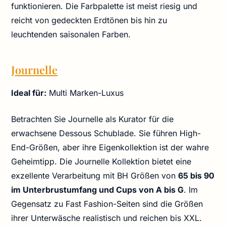
funktionieren. Die Farbpalette ist meist riesig und
reicht von gedeckten Erdtönen bis hin zu
leuchtenden saisonalen Farben.
Journelle
Ideal für:
Multi Marken-Luxus
Betrachten Sie Journelle als Kurator für die
erwachsene Dessous Schublade. Sie führen High-
End-Größen, aber ihre Eigenkollektion ist der wahre
Geheimtipp. Die Journelle Kollektion bietet eine
exzellente Verarbeitung mit BH Größen von
65 bis 90
im Unterbrustumfang und Cups von A bis G
. Im
Gegensatz zu Fast Fashion-Seiten sind die Größen
ihrer Unterwäsche realistisch und reichen bis XXL.