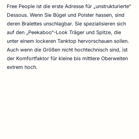
Free People ist die erste Adresse für „unstrukturierte“
Dessous. Wenn Sie Bügel und Polster hassen, sind
deren Bralettes unschlagbar. Sie spezialisieren sich
auf den „Peekaboo“-Look Träger und Spitze, die
unter einem lockeren Tanktop hervorschauen sollen.
Auch wenn die Größen nicht hochtechnisch sind, ist
der Komfortfaktor für kleine bis mittlere Oberweiten
extrem hoch.