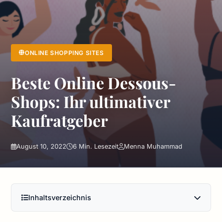
ONLINE SHOPPING SITES
Beste Online Dessous-
Shops: Ihr ultimativer
Kaufratgeber
August 10, 2022
6 Min. Lesezeit
Menna Muhammad
Inhaltsverzeichnis