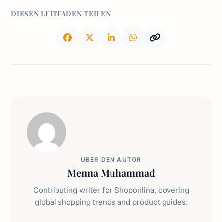
DIESEN LEITFADEN TEILEN
UBER DEN AUTOR
Menna Muhammad
Contributing writer for Shoponlina, covering
global shopping trends and product guides.