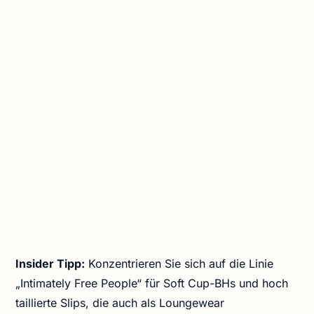
Insider Tipp:
Konzentrieren Sie sich auf die Linie
„Intimately Free People“ für Soft Cup-BHs und hoch
taillierte Slips, die auch als Loungewear