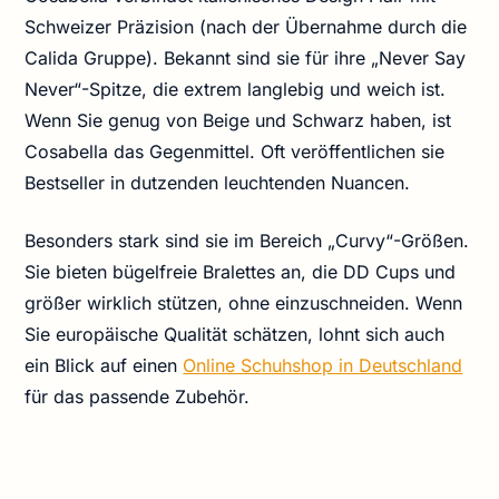
Schweizer Präzision (nach der Übernahme durch die
Calida Gruppe). Bekannt sind sie für ihre „Never Say
Never“-Spitze, die extrem langlebig und weich ist.
Wenn Sie genug von Beige und Schwarz haben, ist
Cosabella das Gegenmittel. Oft veröffentlichen sie
Bestseller in dutzenden leuchtenden Nuancen.
Besonders stark sind sie im Bereich „Curvy“-Größen.
Sie bieten bügelfreie Bralettes an, die DD Cups und
größer wirklich stützen, ohne einzuschneiden. Wenn
Sie europäische Qualität schätzen, lohnt sich auch
ein Blick auf einen
Online Schuhshop in Deutschland
für das passende Zubehör.