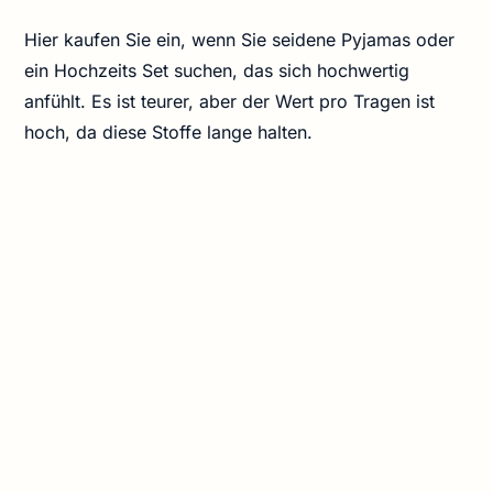
Hier kaufen Sie ein, wenn Sie seidene Pyjamas oder
ein Hochzeits Set suchen, das sich hochwertig
anfühlt. Es ist teurer, aber der Wert pro Tragen ist
hoch, da diese Stoffe lange halten.