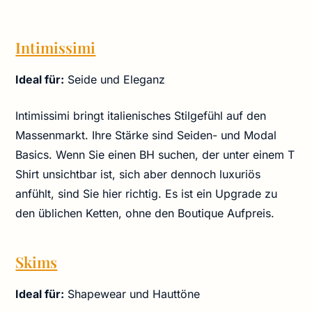
Intimissimi
Ideal für:
Seide und Eleganz
Intimissimi bringt italienisches Stilgefühl auf den
Massenmarkt. Ihre Stärke sind Seiden- und Modal
Basics. Wenn Sie einen BH suchen, der unter einem T
Shirt unsichtbar ist, sich aber dennoch luxuriös
anfühlt, sind Sie hier richtig. Es ist ein Upgrade zu
den üblichen Ketten, ohne den Boutique Aufpreis.
Skims
Ideal für:
Shapewear und Hauttöne