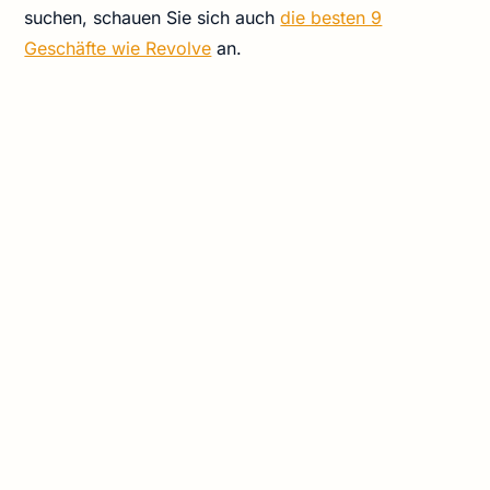
suchen, schauen Sie sich auch
die besten 9
Geschäfte wie Revolve
an.