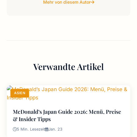
Mehr von diesem Autor
Verwandte Artikel
ASIEN
McDonald’s Japan Guide 2026: Menü, Preise
& Insider Tipps
5 Min. Lesezeit
Jan. 23