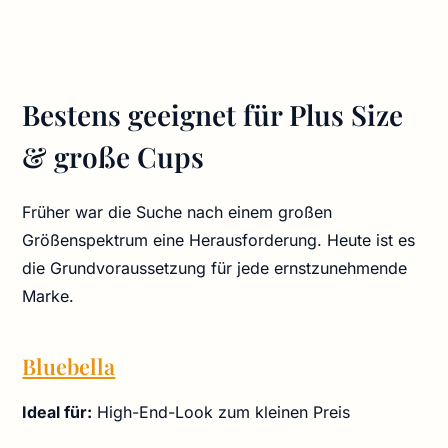
Bestens geeignet für Plus Size
& große Cups
Früher war die Suche nach einem großen
Größenspektrum eine Herausforderung. Heute ist es
die Grundvoraussetzung für jede ernstzunehmende
Marke.
Bluebella
Ideal für:
High-End-Look zum kleinen Preis