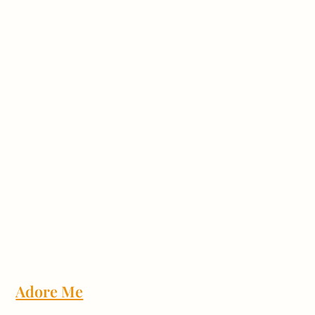
Adore Me