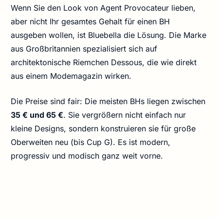
Wenn Sie den Look von Agent Provocateur lieben,
aber nicht Ihr gesamtes Gehalt für einen BH
ausgeben wollen, ist Bluebella die Lösung. Die Marke
aus Großbritannien spezialisiert sich auf
architektonische Riemchen Dessous, die wie direkt
aus einem Modemagazin wirken.
Die Preise sind fair: Die meisten BHs liegen zwischen
35 € und 65 €
. Sie vergrößern nicht einfach nur
kleine Designs, sondern konstruieren sie für große
Oberweiten neu (bis Cup G). Es ist modern,
progressiv und modisch ganz weit vorne.