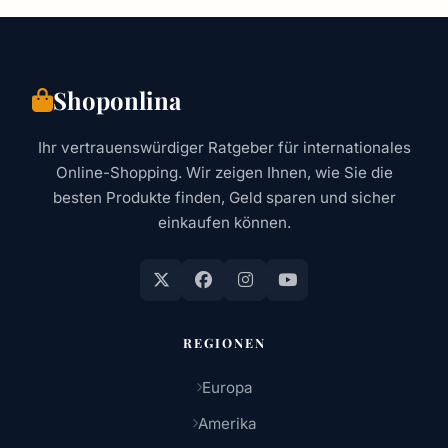
Shoponlina
Ihr vertrauenswürdiger Ratgeber für internationales
Online-Shopping. Wir zeigen Ihnen, wie Sie die
besten Produkte finden, Geld sparen und sicher
einkaufen können.
REGIONEN
Europa
Amerika