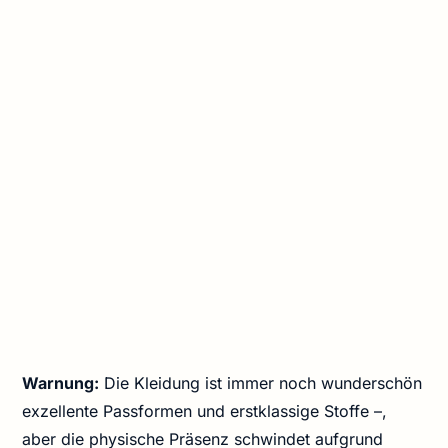
Warnung:
Die Kleidung ist immer noch wunderschön
exzellente Passformen und erstklassige Stoffe –,
aber die physische Präsenz schwindet aufgrund