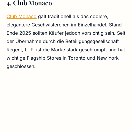
4. Club Monaco
Club Monaco
galt traditionell als das coolere,
elegantere Geschwisterchen im Einzelhandel. Stand
Ende 2025 sollten Käufer jedoch vorsichtig sein. Seit
der Übernahme durch die Beteiligungsgesellschaft
Regent, L. P. ist die Marke stark geschrumpft und hat
wichtige Flagship Stores in Toronto und New York
geschlossen.