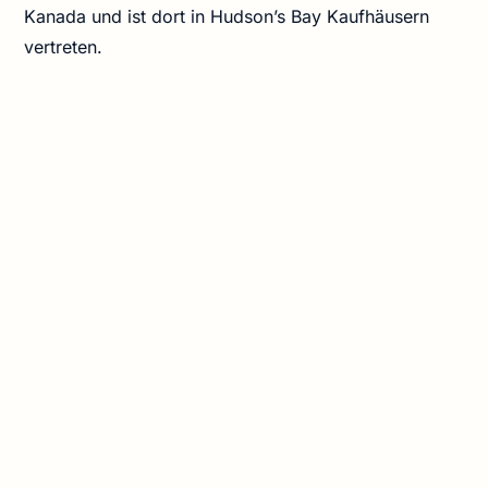
Kanada und ist dort in Hudson’s Bay Kaufhäusern
vertreten.