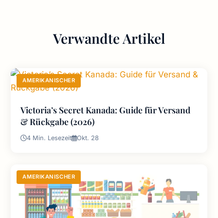
Verwandte Artikel
AMERIKANISCHER
Victoria’s Secret Kanada: Guide für Versand
& Rückgabe (2026)
4 Min. Lesezeit
Okt. 28
AMERIKANISCHER