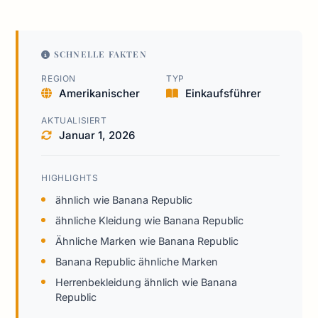
SCHNELLE FAKTEN
REGION
TYP
Amerikanischer
Einkaufsführer
AKTUALISIERT
Januar 1, 2026
HIGHLIGHTS
ähnlich wie Banana Republic
ähnliche Kleidung wie Banana Republic
Ähnliche Marken wie Banana Republic
Banana Republic ähnliche Marken
Herrenbekleidung ähnlich wie Banana
Republic