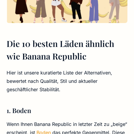
Die 10 besten Läden ähnlich
wie Banana Republic
Hier ist unsere kuratierte Liste der Alternativen,
bewertet nach Qualität, Stil und aktueller
geschäftlicher Stabilität.
1. Boden
Wenn Ihnen Banana Republic in letzter Zeit zu „beige“
erscheint, ist
Boden
das perfekte Gegenmittel. Diese