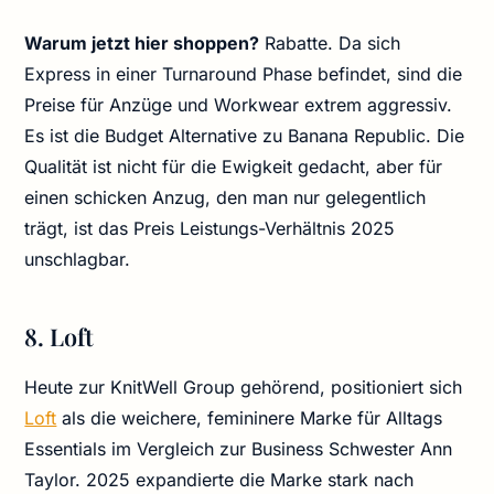
Warum jetzt hier shoppen?
Rabatte. Da sich
Express in einer Turnaround Phase befindet, sind die
Preise für Anzüge und Workwear extrem aggressiv.
Es ist die Budget Alternative zu Banana Republic. Die
Qualität ist nicht für die Ewigkeit gedacht, aber für
einen schicken Anzug, den man nur gelegentlich
trägt, ist das Preis Leistungs-Verhältnis 2025
unschlagbar.
8. Loft
Heute zur KnitWell Group gehörend, positioniert sich
Loft
als die weichere, femininere Marke für Alltags
Essentials im Vergleich zur Business Schwester Ann
Taylor. 2025 expandierte die Marke stark nach