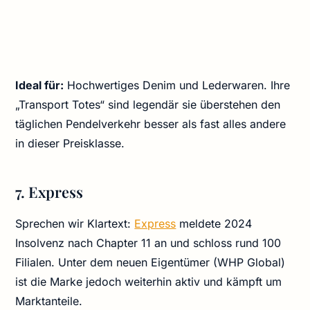
Ideal für:
Hochwertiges Denim und Lederwaren. Ihre
„Transport Totes“ sind legendär sie überstehen den
täglichen Pendelverkehr besser als fast alles andere
in dieser Preisklasse.
7. Express
Sprechen wir Klartext:
Express
meldete 2024
Insolvenz nach Chapter 11 an und schloss rund 100
Filialen. Unter dem neuen Eigentümer (WHP Global)
ist die Marke jedoch weiterhin aktiv und kämpft um
Marktanteile.