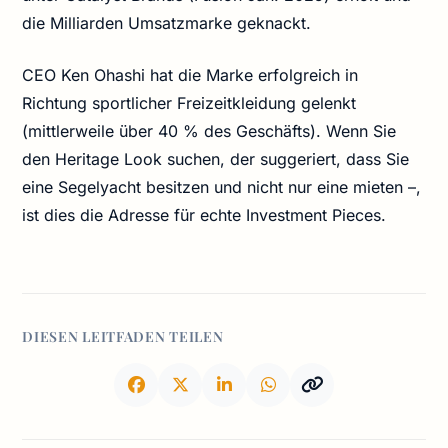
die Milliarden Umsatzmarke geknackt.
CEO Ken Ohashi hat die Marke erfolgreich in
Richtung sportlicher Freizeitkleidung gelenkt
(mittlerweile über 40 % des Geschäfts). Wenn Sie
den Heritage Look suchen, der suggeriert, dass Sie
eine Segelyacht besitzen und nicht nur eine mieten –,
ist dies die Adresse für echte Investment Pieces.
DIESEN LEITFADEN TEILEN