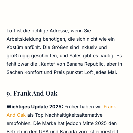
Loft ist die richtige Adresse, wenn Sie
Arbeitskleidung benötigen, die sich nicht wie ein
Kostüm anfühlt. Die Größen sind inklusiv und
großzügig geschnitten, und Sales gibt es häufig. Es
fehlt zwar die „Kante“ von Banana Republic, aber in
Sachen Komfort und Preis punktet Loft jedes Mal.
9. Frank And Oak
Wichtiges Update 2025:
Früher haben wir
Frank
And Oak
als Top Nachhaltigkeitsalternative
empfohlen. Die Marke hat jedoch Mitte 2025 den
Betrieb in den USA und Kanada vorerst eingestellt.