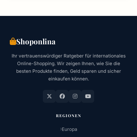
Shoponlina
Ihr vertrauenswürdiger Ratgeber für internationales
Online-Shopping. Wir zeigen Ihnen, wie Sie die
besten Produkte finden, Geld sparen und sicher
einkaufen können.
REGIONEN
Europa