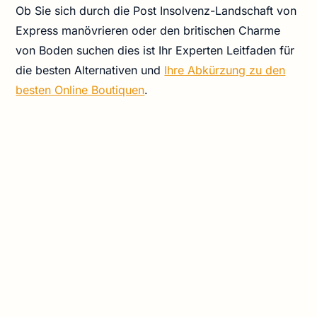
Ob Sie sich durch die Post Insolvenz-Landschaft von
Express manövrieren oder den britischen Charme
von Boden suchen dies ist Ihr Experten Leitfaden für
die besten Alternativen und
Ihre Abkürzung zu den
besten Online Boutiquen
.