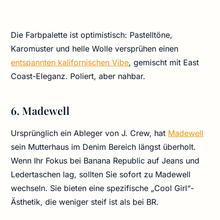
Die Farbpalette ist optimistisch: Pastelltöne,
Karomuster und helle Wolle versprühen einen
entspannten kalifornischen Vibe
, gemischt mit East
Coast-Eleganz. Poliert, aber nahbar.
6. Madewell
Ursprünglich ein Ableger von J. Crew, hat
Madewell
sein Mutterhaus im Denim Bereich längst überholt.
Wenn Ihr Fokus bei Banana Republic auf Jeans und
Ledertaschen lag, sollten Sie sofort zu Madewell
wechseln. Sie bieten eine spezifische „Cool Girl“-
Ästhetik, die weniger steif ist als bei BR.