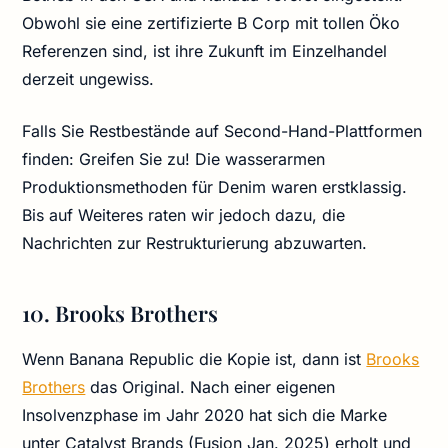
Obwohl sie eine zertifizierte B Corp mit tollen Öko
Referenzen sind, ist ihre Zukunft im Einzelhandel
derzeit ungewiss.
Falls Sie Restbestände auf Second-Hand-Plattformen
finden: Greifen Sie zu! Die wasserarmen
Produktionsmethoden für Denim waren erstklassig.
Bis auf Weiteres raten wir jedoch dazu, die
Nachrichten zur Restrukturierung abzuwarten.
10. Brooks Brothers
Wenn Banana Republic die Kopie ist, dann ist
Brooks
Brothers
das Original. Nach einer eigenen
Insolvenzphase im Jahr 2020 hat sich die Marke
unter Catalyst Brands (Fusion Jan. 2025) erholt und