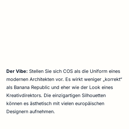
Der Vibe:
Stellen Sie sich COS als die Uniform eines
modernen Architekten vor. Es wirkt weniger „korrekt“
als Banana Republic und eher wie der Look eines
Kreativdirektors. Die einzigartigen Silhouetten
können es ästhetisch mit vielen europäischen
Designern aufnehmen.