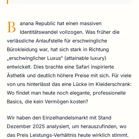
B
anana Republic hat einen massiven
Identitätswandel vollzogen. Was früher die
verlässliche Anlaufstelle für erschwingliche
Bürokleidung war, hat sich stark in Richtung
„erschwinglicher Luxus“ (attainable luxury)
entwickelt. Dies brachte eine Safari inspirierte
Ästhetik und deutlich höhere Preise mit sich. Für viele
von uns hinterlässt das eine Lücke im Kleiderschrank:
Wo findet man heute noch elegante, professionelle
Basics, die kein Vermögen kosten?
Wir haben den Einzelhandelsmarkt mit Stand
Dezember 2025 analysiert, um herauszufinden, wo
das Preis Leistungs-Verhältnis heute wirklich stimmt.