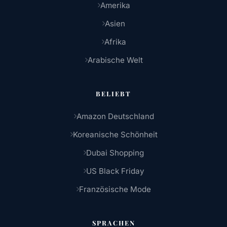
Amerika
Asien
Afrika
Arabische Welt
BELIEBT
Amazon Deutschland
Koreanische Schönheit
Dubai Shopping
US Black Friday
Französische Mode
SPRACHEN