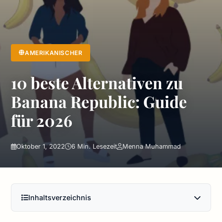
AMERIKANISCHER
10 beste Alternativen zu
Banana Republic: Guide
für 2026
Oktober 1, 2022
6 Min. Lesezeit
Menna Muhammad
Inhaltsverzeichnis