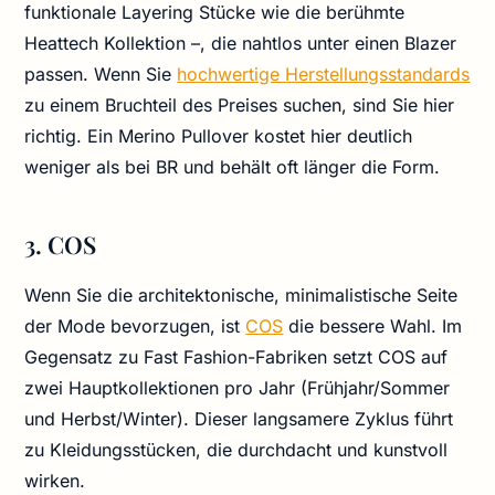
funktionale Layering Stücke wie die berühmte
Heattech Kollektion –, die nahtlos unter einen Blazer
passen. Wenn Sie
hochwertige Herstellungsstandards
zu einem Bruchteil des Preises suchen, sind Sie hier
richtig. Ein Merino Pullover kostet hier deutlich
weniger als bei BR und behält oft länger die Form.
3. COS
Wenn Sie die architektonische, minimalistische Seite
der Mode bevorzugen, ist
COS
die bessere Wahl. Im
Gegensatz zu Fast Fashion-Fabriken setzt COS auf
zwei Hauptkollektionen pro Jahr (Frühjahr/Sommer
und Herbst/Winter). Dieser langsamere Zyklus führt
zu Kleidungsstücken, die durchdacht und kunstvoll
wirken.