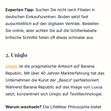
Experten Tipp:
Suchen Sie nicht nach Filialen in
deutschen Einkaufszentren. Boden setzt fast
ausschließlich auf den digitalen Vertrieb. Bestellen
Sie online, aber achten Sie auf die Größentabelle
britische Schnitte fallen oft etwas schmaler aus.
2. Uniqlo
Uniqlo
ist die pragmatische Antwort auf Banana
Republic. Mit über 40 Jahren Markterfahrung hat das
Unternehmen die Kunst der „Basics“ perfektioniert.
Während Banana Republic auf das Image von Luxus
setzt, konzentriert sich Uniqlo auf Textiltechnologie.
Warum wechseln?
Die LifeWear Philosophie bietet