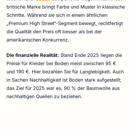
britische Marke bringt Farbe und Muster in klassische
Schnitte. Während sie sich in einem ähnlichen
„Premium High Street“-Segment bewegt, rechtfertigt
die Qualität den Preis oft besser als bei der
amerikanischen Konkurrenz.
Die finanzielle Realität:
Stand Ende 2025 liegen die
Preise für Kleider bei Boden meist zwischen 95 €
und 190 €. Hier bezahlen Sie für Langlebigkeit. Auch
in Sachen Nachhaltigkeit ist Boden stark aufgestellt;
das Ziel für 2025 war es, 90 % der Baumwolle aus
nachhaltigen Quellen zu beziehen.