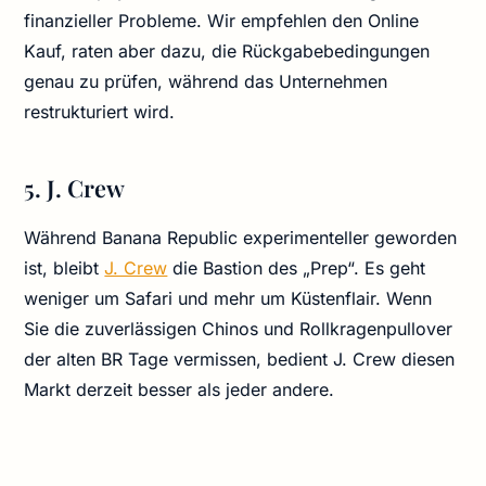
finanzieller Probleme. Wir empfehlen den Online
Kauf, raten aber dazu, die Rückgabebedingungen
genau zu prüfen, während das Unternehmen
restrukturiert wird.
5. J. Crew
Während Banana Republic experimenteller geworden
ist, bleibt
J. Crew
die Bastion des „Prep“. Es geht
weniger um Safari und mehr um Küstenflair. Wenn
Sie die zuverlässigen Chinos und Rollkragenpullover
der alten BR Tage vermissen, bedient J. Crew diesen
Markt derzeit besser als jeder andere.