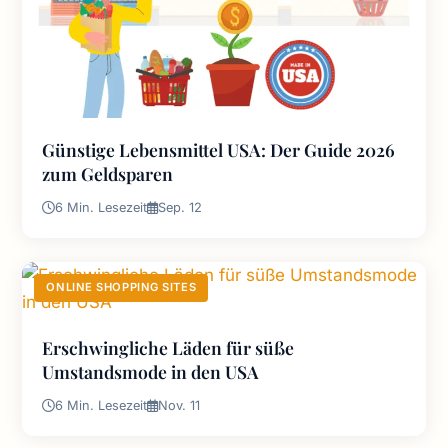
Günstige Lebensmittel USA: Der Guide 2026
zum Geldsparen
6 Min. Lesezeit
Sep. 12
ONLINE SHOPPING SITES
Erschwingliche Läden für süße
Umstandsmode in den USA
6 Min. Lesezeit
Nov. 11