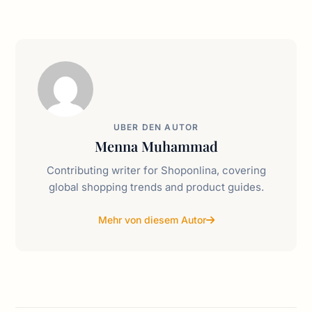
UBER DEN AUTOR
Menna Muhammad
Contributing writer for Shoponlina, covering
global shopping trends and product guides.
Mehr von diesem Autor