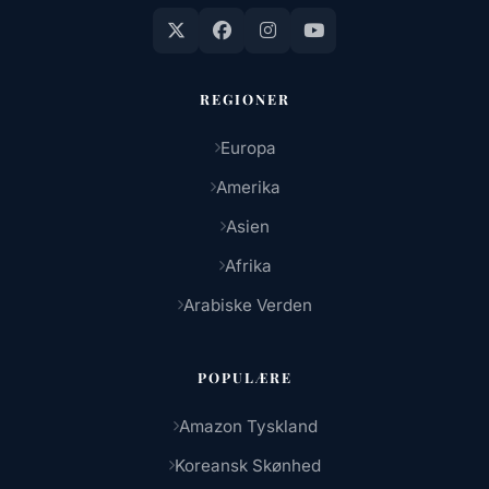
REGIONER
Europa
Amerika
Asien
Afrika
Arabiske Verden
POPULÆRE
Amazon Tyskland
Koreansk Skønhed