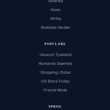
Amerika
Asien
Afrika
Arabiske Verden
POPULÆRE
Amazon Tyskland
Koreansk Skønhed
Shopping i Dubai
US Black Friday
Fransk Mode
SPROG