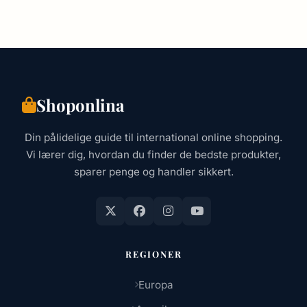
Shoponlina
Din pålidelige guide til international online shopping.
Vi lærer dig, hvordan du finder de bedste produkter,
sparer penge og handler sikkert.
REGIONER
Europa