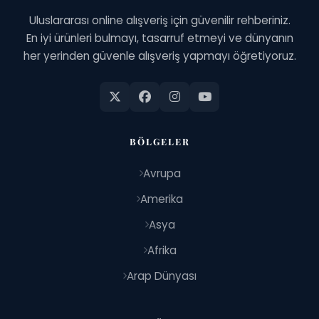
Uluslararası online alışveriş için güvenilir rehberiniz.
En iyi ürünleri bulmayı, tasarruf etmeyi ve dünyanın
her yerinden güvenle alışveriş yapmayı öğretiyoruz.
BÖLGELER
Avrupa
Amerika
Asya
Afrika
Arap Dünyası