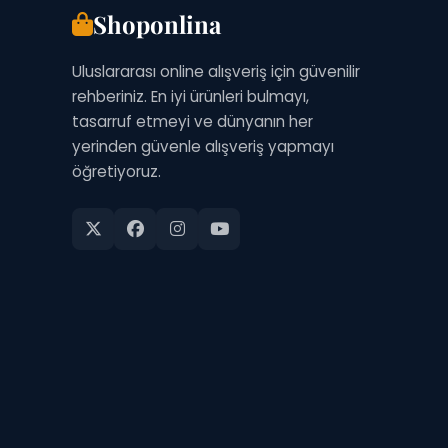
Shoponlina
Uluslararası online alışveriş için güvenilir
rehberiniz. En iyi ürünleri bulmayı,
tasarruf etmeyi ve dünyanın her
yerinden güvenle alışveriş yapmayı
öğretiyoruz.