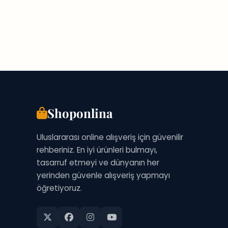
Shoponlina
Uluslararası online alışveriş için güvenilir
rehberiniz. En iyi ürünleri bulmayı,
tasarruf etmeyi ve dünyanın her
yerinden güvenle alışveriş yapmayı
öğretiyoruz.