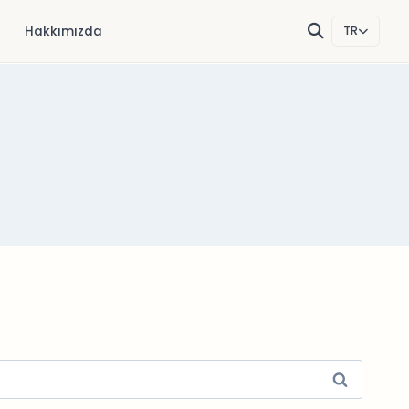
Hakkımızda
TR