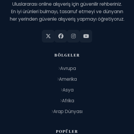
Uluslararası online alışveriş için güvenilir rehberiniz.
En iyi ürünleri bulmayı, tasarruf etmeyi ve dünyanın
her yerinden güvenle alışveriş yapmayı öğretiyoruz.
BÖLGELER
Avrupa
Amerika
Asya
Afrika
Arap Dünyası
POPÜLER