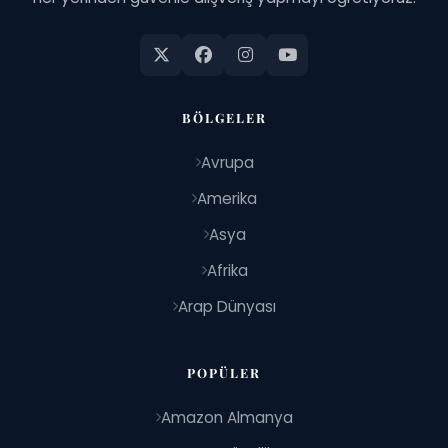
BÖLGELER
Avrupa
Amerika
Asya
Afrika
Arap Dünyası
POPÜLER
Amazon Almanya