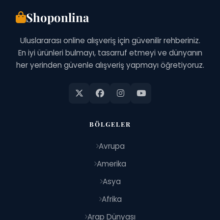
Shoponlina
Uluslararası online alışveriş için güvenilir rehberiniz.
En iyi ürünleri bulmayı, tasarruf etmeyi ve dünyanın
her yerinden güvenle alışveriş yapmayı öğretiyoruz.
BÖLGELER
Avrupa
Amerika
Asya
Afrika
Arap Dünyası